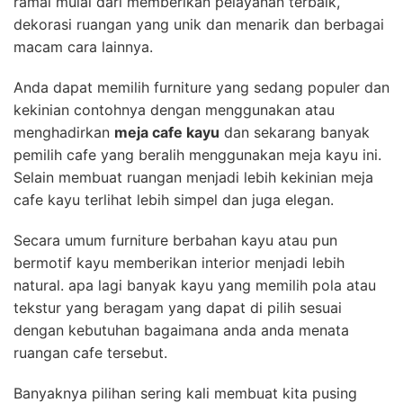
ramai mulai dari memberikan pelayanan terbaik,
dekorasi ruangan yang unik dan menarik dan berbagai
macam cara lainnya.
Anda dapat memilih furniture yang sedang populer dan
kekinian contohnya dengan menggunakan atau
menghadirkan
meja cafe kayu
dan sekarang banyak
pemilih cafe yang beralih menggunakan meja kayu ini.
Selain membuat ruangan menjadi lebih kekinian meja
cafe kayu terlihat lebih simpel dan juga elegan.
Secara umum furniture berbahan kayu atau pun
bermotif kayu memberikan interior menjadi lebih
natural. apa lagi banyak kayu yang memilih pola atau
tekstur yang beragam yang dapat di pilih sesuai
dengan kebutuhan bagaimana anda anda menata
ruangan cafe tersebut.
Banyaknya pilihan sering kali membuat kita pusing