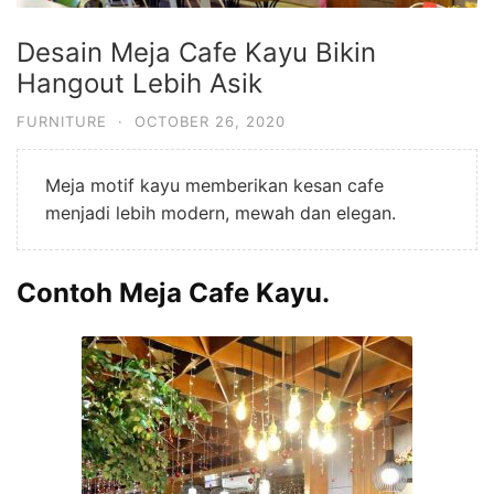
Desain Meja Cafe Kayu Bikin
Hangout Lebih Asik
FURNITURE
·
OCTOBER 26, 2020
Meja motif kayu memberikan kesan cafe
menjadi lebih modern, mewah dan elegan.
Contoh Meja Cafe Kayu.