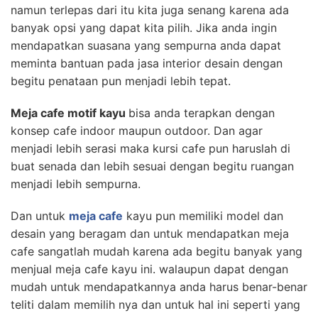
namun terlepas dari itu kita juga senang karena ada
banyak opsi yang dapat kita pilih. Jika anda ingin
mendapatkan suasana yang sempurna anda dapat
meminta bantuan pada jasa interior desain dengan
begitu penataan pun menjadi lebih tepat.
Meja cafe motif kayu
bisa anda terapkan dengan
konsep cafe indoor maupun outdoor. Dan agar
menjadi lebih serasi maka kursi cafe pun haruslah di
buat senada dan lebih sesuai dengan begitu ruangan
menjadi lebih sempurna.
Dan untuk
meja cafe
kayu pun memiliki model dan
desain yang beragam dan untuk mendapatkan meja
cafe sangatlah mudah karena ada begitu banyak yang
menjual meja cafe kayu ini. walaupun dapat dengan
mudah untuk mendapatkannya anda harus benar-benar
teliti dalam memilih nya dan untuk hal ini seperti yang