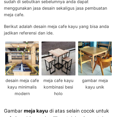
sudah di sebutkan sebelumnya anda dapat
menggunakan jasa desain sekaligus jasa pembuatan
meja cafe.
Berikut adalah desain meja cafe kayu yang bisa anda
jadikan referensi dan ide.
desain meja cafe
meja cafe kayu
gambar meja
kayu minimalis
kombinasi besi
kayu unik
modern
holo
Gambar
meja kayu
di atas selain cocok untuk