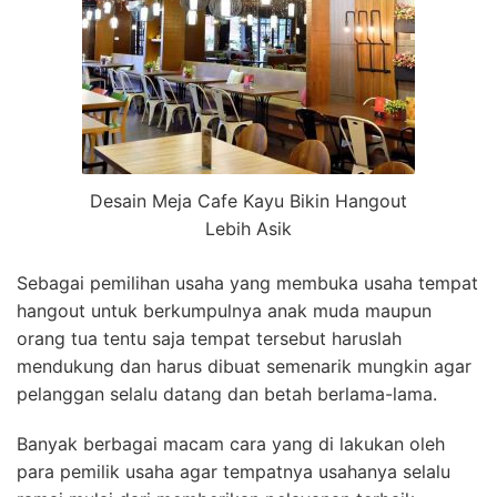
Desain Meja Cafe Kayu Bikin Hangout
Lebih Asik
Sebagai pemilihan usaha yang membuka usaha tempat
hangout untuk berkumpulnya anak muda maupun
orang tua tentu saja tempat tersebut haruslah
mendukung dan harus dibuat semenarik mungkin agar
pelanggan selalu datang dan betah berlama-lama.
Banyak berbagai macam cara yang di lakukan oleh
para pemilik usaha agar tempatnya usahanya selalu