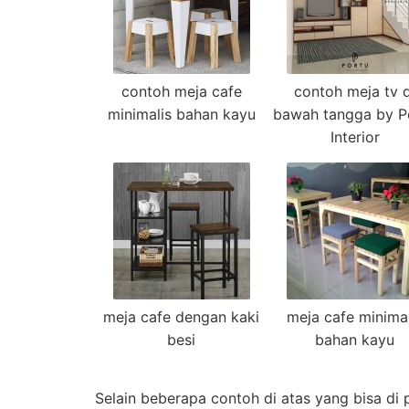
contoh meja cafe
contoh meja tv d
minimalis bahan kayu
bawah tangga by P
Interior
meja cafe dengan kaki
meja cafe minimal
besi
bahan kayu
Selain beberapa contoh di atas yang bisa di p