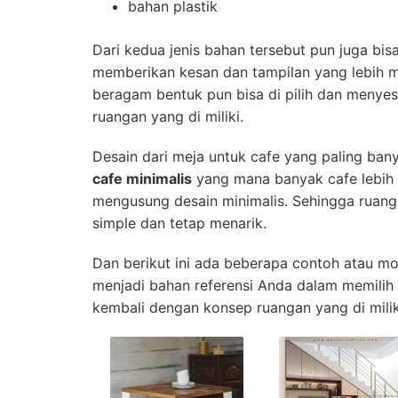
bahan plastik
Dari kedua jenis bahan tersebut pun juga bis
memberikan kesan dan tampilan yang lebih me
beragam bentuk pun bisa di pilih dan menyes
ruangan yang di miliki.
Desain dari meja untuk cafe yang paling ba
cafe minimalis
yang mana banyak cafe lebih
mengusung desain minimalis. Sehingga ruangan
simple dan tetap menarik.
Dan berikut ini ada beberapa contoh atau mo
menjadi bahan referensi Anda dalam memilih 
kembali dengan konsep ruangan yang di milik