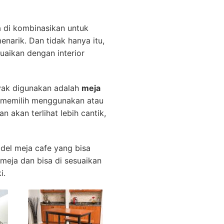
a di kombinasikan untuk
narik. Dan tidak hanya itu,
uaikan dengan interior
nyak digunakan adalah
meja
 memilih menggunakan atau
 akan terlihat lebih cantik,
del meja cafe yang bisa
meja dan bisa di sesuaikan
i.