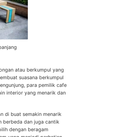
panjang
krongan atau berkumpul yang
membuat suasana berkumpul
ngunjung, para pemilik cafe
n interior yang menarik dan
n di buat semakin menarik
 berbeda dan juga cantik
pilih dengan beragam
item yang menjadi perhatian