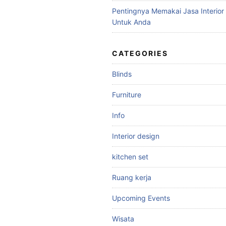
Pentingnya Memakai Jasa Interior
Untuk Anda
CATEGORIES
Blinds
Furniture
Info
Interior design
kitchen set
Ruang kerja
Upcoming Events
Wisata