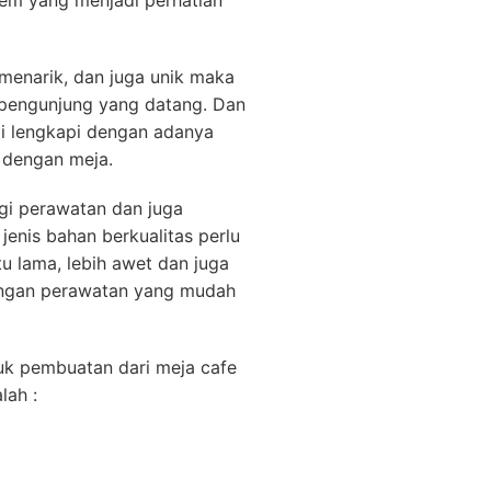
menarik, dan juga unik maka
 pengunjung yang datang. Dan
di lengkapi dengan adanya
 dengan meja.
gi perawatan dan juga
jenis bahan berkualitas perlu
tu lama, lebih awet dan juga
 dengan perawatan yang mudah
uk pembuatan dari meja cafe
lah :