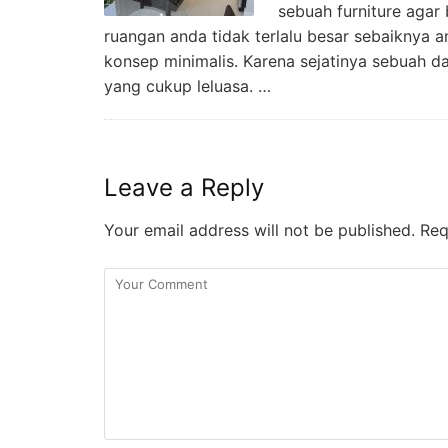
sebuah furniture agar 
ruangan anda tidak terlalu besar sebaiknya
konsep minimalis. Karena sejatinya sebuah 
yang cukup leluasa. …
Leave a Reply
Your email address will not be published.
Requ