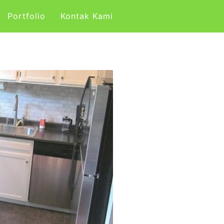
Portfolio
Kontak Kami