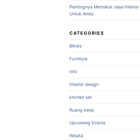
Pentingnya Memakai Jasa Interior
Untuk Anda
CATEGORIES
Blinds
Furniture
Info
Interior design
kitchen set
Ruang kerja
Upcoming Events
Wisata