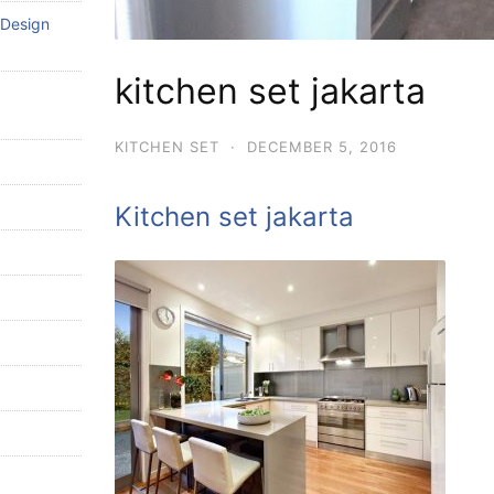
 Design
kitchen set jakarta
KITCHEN SET
·
DECEMBER 5, 2016
Kitchen set jakarta