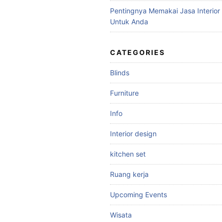
Pentingnya Memakai Jasa Interior
Untuk Anda
CATEGORIES
Blinds
Furniture
Info
Interior design
kitchen set
Ruang kerja
Upcoming Events
Wisata