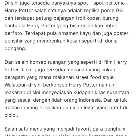
Di sini juga tersedia banyaknya spot – spot bertema
Harry Potter salah satunya adalah replika peron 9¾
dan terdapat patung pajangan troli koper, burung
hantu ala Harry Potter yang bisa di jadikan untuk
berfoto. Terdapat pula ornamen kayu dan juga poster
penyihir yang memberikan kesan seperti di dunia
dongeng.
Dan selain konsep ruangan yang seperti di film Herry
Potter di sini juga tersedia makanan yang cukup
beragam yang mana makanan street food style.
Walaupun di sini berkonsep Herry Potter namun
makanan di sini menyediakan kudapan khas nusantara
yang sesuai dengan lidah orang Indonesia. Dan untuk
makanan yang di sajikan pun juga lezat yang patut di
cicipi.
Salah satu menu yang menjadi favorit para penghuni