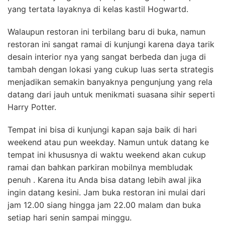
yang tertata layaknya di kelas kastil Hogwartd.
Walaupun restoran ini terbilang baru di buka, namun
restoran ini sangat ramai di kunjungi karena daya tarik
desain interior nya yang sangat berbeda dan juga di
tambah dengan lokasi yang cukup luas serta strategis
menjadikan semakin banyaknya pengunjung yang rela
datang dari jauh untuk menikmati suasana sihir seperti
Harry Potter.
Tempat ini bisa di kunjungi kapan saja baik di hari
weekend atau pun weekday. Namun untuk datang ke
tempat ini khususnya di waktu weekend akan cukup
ramai dan bahkan parkiran mobilnya membludak
penuh . Karena itu Anda bisa datang lebih awal jika
ingin datang kesini. Jam buka restoran ini mulai dari
jam 12.00 siang hingga jam 22.00 malam dan buka
setiap hari senin sampai minggu.