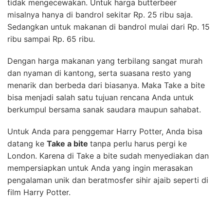
tidak mengecewakan. Untuk harga butterbeer
misalnya hanya di bandrol sekitar Rp. 25 ribu saja.
Sedangkan untuk makanan di bandrol mulai dari Rp. 15
ribu sampai Rp. 65 ribu.
Dengan harga makanan yang terbilang sangat murah
dan nyaman di kantong, serta suasana resto yang
menarik dan berbeda dari biasanya. Maka Take a bite
bisa menjadi salah satu tujuan rencana Anda untuk
berkumpul bersama sanak saudara maupun sahabat.
Untuk Anda para penggemar Harry Potter, Anda bisa
datang ke
Take a bite
tanpa perlu harus pergi ke
London. Karena di Take a bite sudah menyediakan dan
mempersiapkan untuk Anda yang ingin merasakan
pengalaman unik dan beratmosfer sihir ajaib seperti di
film Harry Potter.