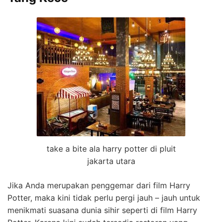
take a bite ala harry potter di pluit
jakarta utara
Jika Anda merupakan penggemar dari film Harry
Potter, maka kini tidak perlu pergi jauh – jauh untuk
menikmati suasana dunia sihir seperti di film Harry