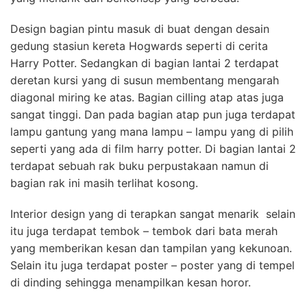
Design bagian pintu masuk di buat dengan desain
gedung stasiun kereta Hogwards seperti di cerita
Harry Potter. Sedangkan di bagian lantai 2 terdapat
deretan kursi yang di susun membentang mengarah
diagonal miring ke atas. Bagian cilling atap atas juga
sangat tinggi. Dan pada bagian atap pun juga terdapat
lampu gantung yang mana lampu – lampu yang di pilih
seperti yang ada di film harry potter. Di bagian lantai 2
terdapat sebuah rak buku perpustakaan namun di
bagian rak ini masih terlihat kosong.
Interior design yang di terapkan sangat menarik selain
itu juga terdapat tembok – tembok dari bata merah
yang memberikan kesan dan tampilan yang kekunoan.
Selain itu juga terdapat poster – poster yang di tempel
di dinding sehingga menampilkan kesan horor.