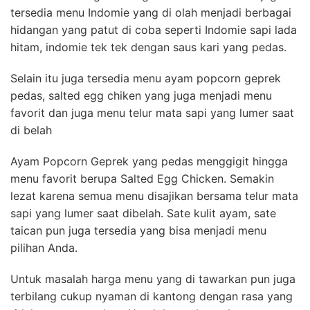
tersedia menu Indomie yang di olah menjadi berbagai
hidangan yang patut di coba seperti Indomie sapi lada
hitam, indomie tek tek dengan saus kari yang pedas.
Selain itu juga tersedia menu ayam popcorn geprek
pedas, salted egg chiken yang juga menjadi menu
favorit dan juga menu telur mata sapi yang lumer saat
di belah
Ayam Popcorn Geprek yang pedas menggigit hingga
menu favorit berupa Salted Egg Chicken. Semakin
lezat karena semua menu disajikan bersama telur mata
sapi yang lumer saat dibelah. Sate kulit ayam, sate
taican pun juga tersedia yang bisa menjadi menu
pilihan Anda.
Untuk masalah harga menu yang di tawarkan pun juga
terbilang cukup nyaman di kantong dengan rasa yang