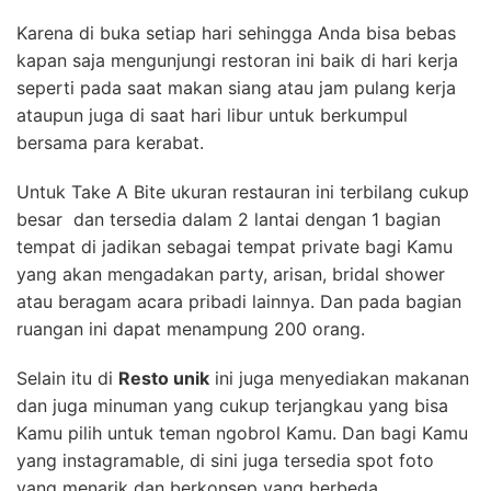
Karena di buka setiap hari sehingga Anda bisa bebas
kapan saja mengunjungi restoran ini baik di hari kerja
seperti pada saat makan siang atau jam pulang kerja
ataupun juga di saat hari libur untuk berkumpul
bersama para kerabat.
Untuk Take A Bite ukuran restauran ini terbilang cukup
besar dan tersedia dalam 2 lantai dengan 1 bagian
tempat di jadikan sebagai tempat private bagi Kamu
yang akan mengadakan party, arisan, bridal shower
atau beragam acara pribadi lainnya. Dan pada bagian
ruangan ini dapat menampung 200 orang.
Selain itu di
Resto unik
ini juga menyediakan makanan
dan juga minuman yang cukup terjangkau yang bisa
Kamu pilih untuk teman ngobrol Kamu. Dan bagi Kamu
yang instagramable, di sini juga tersedia spot foto
yang menarik dan berkonsep yang berbeda.