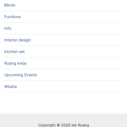
Blinds
Furniture
Info
Interior design
kitchen set
Ruang kerja
Upcoming Events
Wisata
Copyright © 2026 Ide Ruang