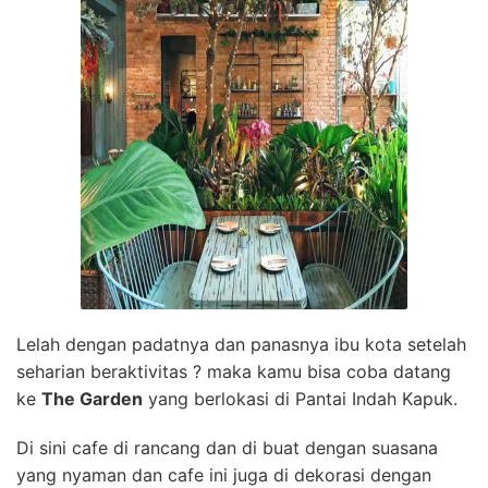
Lelah dengan padatnya dan panasnya ibu kota setelah
seharian beraktivitas ? maka kamu bisa coba datang
ke
The Garden
yang berlokasi di Pantai Indah Kapuk.
Di sini cafe di rancang dan di buat dengan suasana
yang nyaman dan cafe ini juga di dekorasi dengan