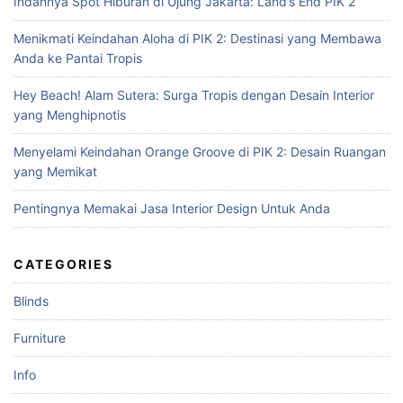
Indahnya Spot Hiburan di Ujung Jakarta: Land’s End PIK 2
h
f
Menikmati Keindahan Aloha di PIK 2: Destinasi yang Membawa
o
Anda ke Pantai Tropis
r
:
Hey Beach! Alam Sutera: Surga Tropis dengan Desain Interior
yang Menghipnotis
Menyelami Keindahan Orange Groove di PIK 2: Desain Ruangan
yang Memikat
Pentingnya Memakai Jasa Interior Design Untuk Anda
CATEGORIES
Blinds
Furniture
Info