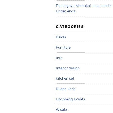
Pentingnya Memakai Jasa Interior
Untuk Anda
CATEGORIES
Blinds
Furniture
Info
Interior design
kitchen set
Ruang kerja
Upcoming Events
Wisata