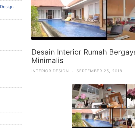
 Design
Desain Interior Rumah Berga
Minimalis
INTERIOR DESIGN
·
SEPTEMBER 25, 2018