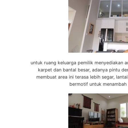
untuk ruang keluarga pemilik menyediakan 
karpet dan bantal besar, adanya pintu 
membuat area ini terasa lebih segar, lanta
bermotif untuk menambah u