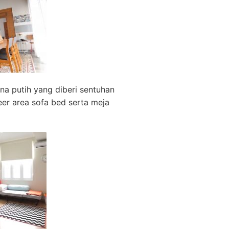
na putih yang diberi sentuhan
eer area sofa bed serta meja