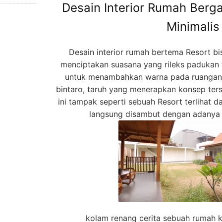
Desain Interior Rumah Berg
Minimalis
Desain interior rumah bertema Resort bis
menciptakan suasana yang rileks padukan 
untuk menambahkan warna pada ruangan 
bintaro, taruh yang menerapkan konsep ters
ini tampak seperti sebuah Resort terlihat 
langsung disambut dengan adanya 
kolam renang cerita sebuah rumah 