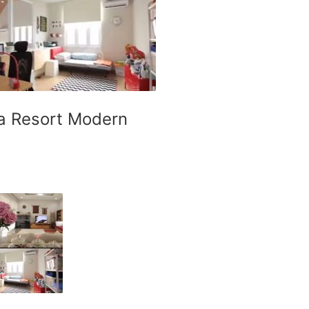
ya Resort Modern