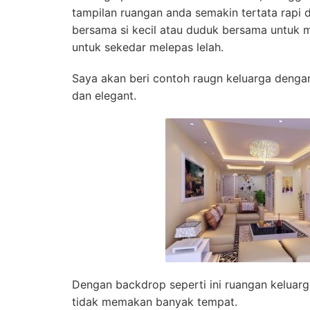
tampilan ruangan anda semakin tertata rapi
bersama si kecil atau duduk bersama untuk m
untuk sekedar melepas lelah.
Saya akan beri contoh raugn keluarga denga
dan elegant.
Dengan backdrop seperti ini ruangan keluar
tidak memakan banyak tempat.