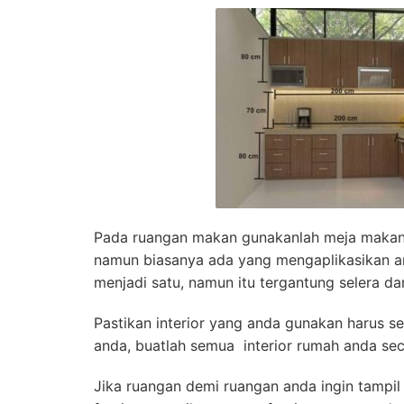
Pada ruangan makan gunakanlah meja makan 
namun biasanya ada yang mengaplikasikan a
menjadi satu, namun itu tergantung selera da
Pastikan interior yang anda gunakan harus s
anda, buatlah semua interior rumah anda se
Jika ruangan demi ruangan anda ingin tampil 