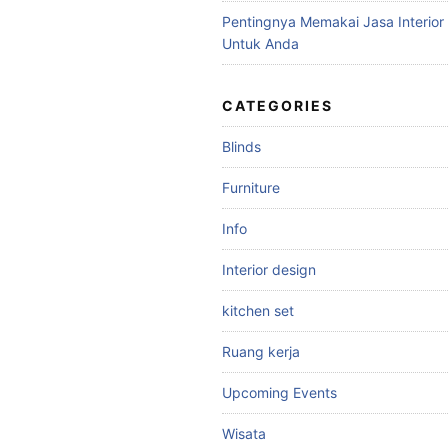
Pentingnya Memakai Jasa Interior
Untuk Anda
CATEGORIES
Blinds
Furniture
Info
Interior design
kitchen set
Ruang kerja
Upcoming Events
Wisata