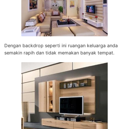
Dengan backdrop seperti ini ruangan keluarga anda
semakin rapih dan tidak memakan banyak tempat.