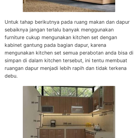
Untuk tahap berikutnya pada ruang makan dan dapur
sebaiknya jangan terlalu banyak menggunakan
furniture cukup mengunakan kitchen set dengan
kabinet gantung pada bagian dapur, karena
mengunakan kitchen set semua perabotan anda bisa di
simpan di dalam kitchen tersebut, ini tentu membuat
ruangan dapur menjadi lebih rapih dan tidak terkena
debu.