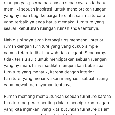
ruangan yang serba pas-pasan sebaiknya anda harus
memiliki sebuah inspirasi untuk menciptakan ruagan
yang nyaman bagi keluarga tercinta, salah satu cara
yang terbaik ya anda harus memakai furniture yang
sesuai kebutuhan ruangan rumah anda tentunya.
Nah disini saya akan berbagi tips mengenai interior
rumah dengan furniture yang yang cukup simple
namun tetap terlihat mewah dan elegant. Sebenarnya
tidak terlalu sulit untuk menciptakan sebuah ruangan
yang nyaman. hanya sedikit mengunakan beberapa
furniture yang menarik, karena dengan interior
furniture yang menarik akan menghasil sebuah ruang
yang mewah dan nyaman tentunya.
Rumah memang membutuhkan sebuah furniture karena
furniture berperan penting dalam menciptakan ruagan
yang kita inginkan, yang kita butuhkan furniture dalam