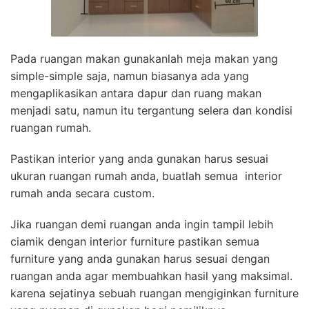
Pada ruangan makan gunakanlah meja makan yang
simple-simple saja, namun biasanya ada yang
mengaplikasikan antara dapur dan ruang makan
menjadi satu, namun itu tergantung selera dan kondisi
ruangan rumah.
Pastikan interior yang anda gunakan harus sesuai
ukuran ruangan rumah anda, buatlah semua interior
rumah anda secara custom.
Jika ruangan demi ruangan anda ingin tampil lebih
ciamik dengan interior furniture pastikan semua
furniture yang anda gunakan harus sesuai dengan
ruangan anda agar membuahkan hasil yang maksimal.
karena sejatinya sebuah ruangan mengiginkan furniture