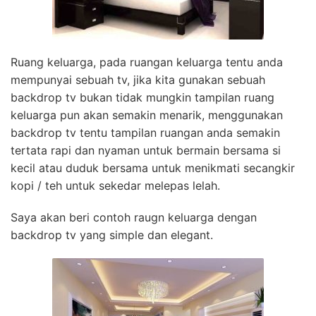
Ruang keluarga, pada ruangan keluarga tentu anda
mempunyai sebuah tv, jika kita gunakan sebuah
backdrop tv bukan tidak mungkin tampilan ruang
keluarga pun akan semakin menarik, menggunakan
backdrop tv tentu tampilan ruangan anda semakin
tertata rapi dan nyaman untuk bermain bersama si
kecil atau duduk bersama untuk menikmati secangkir
kopi / teh untuk sekedar melepas lelah.
Saya akan beri contoh raugn keluarga dengan
backdrop tv yang simple dan elegant.