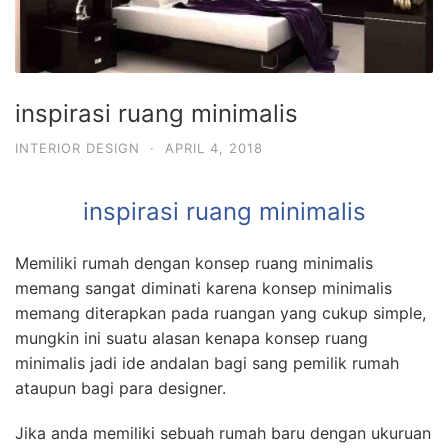
inspirasi ruang minimalis
INTERIOR DESIGN
·
APRIL 4, 2018
inspirasi ruang minimalis
Memiliki rumah dengan konsep ruang minimalis
memang sangat diminati karena konsep minimalis
memang diterapkan pada ruangan yang cukup simple,
mungkin ini suatu alasan kenapa konsep ruang
minimalis jadi ide andalan bagi sang pemilik rumah
ataupun bagi para designer.
Jika anda memiliki sebuah rumah baru dengan ukuruan