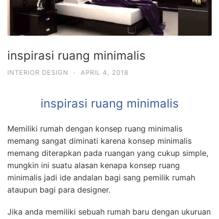
inspirasi ruang minimalis
INTERIOR DESIGN
·
APRIL 4, 2018
inspirasi ruang minimalis
Memiliki rumah dengan konsep ruang minimalis
memang sangat diminati karena konsep minimalis
memang diterapkan pada ruangan yang cukup simple,
mungkin ini suatu alasan kenapa konsep ruang
minimalis jadi ide andalan bagi sang pemilik rumah
ataupun bagi para designer.
Jika anda memiliki sebuah rumah baru dengan ukuruan