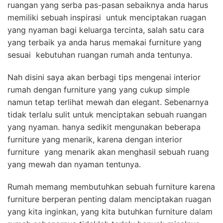
ruangan yang serba pas-pasan sebaiknya anda harus
memiliki sebuah inspirasi untuk menciptakan ruagan
yang nyaman bagi keluarga tercinta, salah satu cara
yang terbaik ya anda harus memakai furniture yang
sesuai kebutuhan ruangan rumah anda tentunya.
Nah disini saya akan berbagi tips mengenai interior
rumah dengan furniture yang yang cukup simple
namun tetap terlihat mewah dan elegant. Sebenarnya
tidak terlalu sulit untuk menciptakan sebuah ruangan
yang nyaman. hanya sedikit mengunakan beberapa
furniture yang menarik, karena dengan interior
furniture yang menarik akan menghasil sebuah ruang
yang mewah dan nyaman tentunya.
Rumah memang membutuhkan sebuah furniture karena
furniture berperan penting dalam menciptakan ruagan
yang kita inginkan, yang kita butuhkan furniture dalam