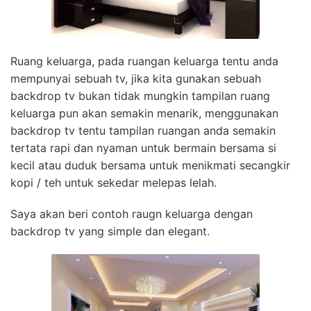
Ruang keluarga, pada ruangan keluarga tentu anda
mempunyai sebuah tv, jika kita gunakan sebuah
backdrop tv bukan tidak mungkin tampilan ruang
keluarga pun akan semakin menarik, menggunakan
backdrop tv tentu tampilan ruangan anda semakin
tertata rapi dan nyaman untuk bermain bersama si
kecil atau duduk bersama untuk menikmati secangkir
kopi / teh untuk sekedar melepas lelah.
Saya akan beri contoh raugn keluarga dengan
backdrop tv yang simple dan elegant.