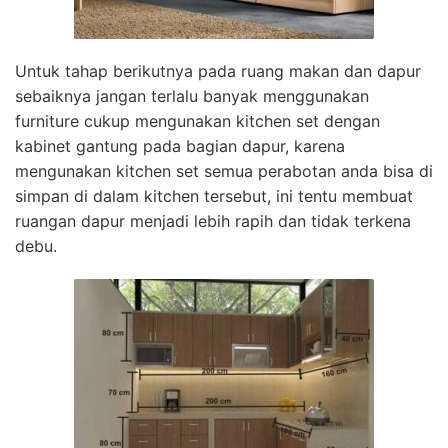
Untuk tahap berikutnya pada ruang makan dan dapur
sebaiknya jangan terlalu banyak menggunakan
furniture cukup mengunakan kitchen set dengan
kabinet gantung pada bagian dapur, karena
mengunakan kitchen set semua perabotan anda bisa di
simpan di dalam kitchen tersebut, ini tentu membuat
ruangan dapur menjadi lebih rapih dan tidak terkena
debu.