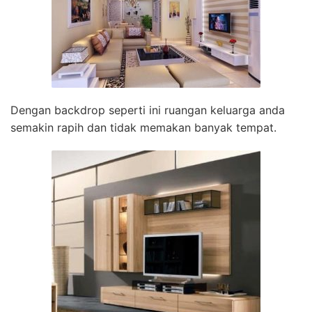
Dengan backdrop seperti ini ruangan keluarga anda
semakin rapih dan tidak memakan banyak tempat.