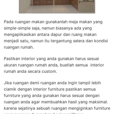
Pada ruangan makan gunakanlah meja makan yang
simple-simple saja, namun biasanya ada yang
mengaplikasikan antara dapur dan ruang makan
menjadi satu, namun itu tergantung selera dan kondisi
ruangan rumah.
Pastikan interior yang anda gunakan harus sesuai
ukuran ruangan rumah anda, buatlah semua interior
rumah anda secara custom.
Jika ruangan demi ruangan anda ingin tampil lebih
ciamik dengan interior furniture pastikan semua
furniture yang anda gunakan harus sesuai dengan
ruangan anda agar membuahkan hasil yang maksimal.
karena sejatinya sebuah ruangan mengiginkan furniture