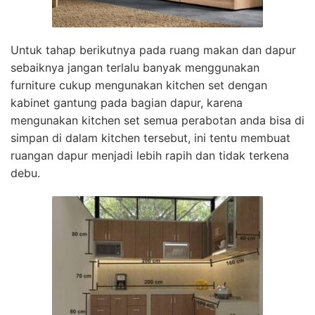
Untuk tahap berikutnya pada ruang makan dan dapur
sebaiknya jangan terlalu banyak menggunakan
furniture cukup mengunakan kitchen set dengan
kabinet gantung pada bagian dapur, karena
mengunakan kitchen set semua perabotan anda bisa di
simpan di dalam kitchen tersebut, ini tentu membuat
ruangan dapur menjadi lebih rapih dan tidak terkena
debu.