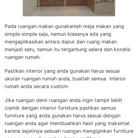
Pada ruangan makan gunakanlah meja makan yang
simple-simple saja, namun biasanya ada yang
mengaplikasikan antara dapur dan ruang makan
menjadi satu, namun itu tergantung selera dan kondisi
ruangan rumah.
Pastikan interior yang anda gunakan harus sesuai
ukuran ruangan rumah anda, buatlah semua interior
rumah anda secara custom.
Jika ruangan demi ruangan anda ingin tampil lebih
ciamik dengan interior furniture pastikan semua
furniture yang anda gunakan harus sesuai dengan
ruangan anda agar membuahkan hasil yang maksimal.
karena sejatinya sebuah ruangan mengiginkan furniture