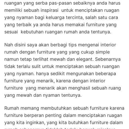
ruangan yang serba pas-pasan sebaiknya anda harus
memiliki sebuah inspirasi untuk menciptakan ruagan
yang nyaman bagi keluarga tercinta, salah satu cara
yang terbaik ya anda harus memakai furniture yang
sesuai kebutuhan ruangan rumah anda tentunya.
Nah disini saya akan berbagi tips mengenai interior
rumah dengan furniture yang yang cukup simple
namun tetap terlihat mewah dan elegant. Sebenarnya
tidak terlalu sulit untuk menciptakan sebuah ruangan
yang nyaman. hanya sedikit mengunakan beberapa
furniture yang menarik, karena dengan interior
furniture yang menarik akan menghasil sebuah ruang
yang mewah dan nyaman tentunya.
Rumah memang membutuhkan sebuah furniture karena
furniture berperan penting dalam menciptakan ruagan
yang kita inginkan, yang kita butuhkan furniture dalam