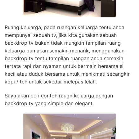
Ruang keluarga, pada ruangan keluarga tentu anda
mempunyai sebuah tv, jika kita gunakan sebuah
backdrop tv bukan tidak mungkin tampilan ruang
keluarga pun akan semakin menarik, menggunakan
backdrop tv tentu tampilan ruangan anda semakin
tertata rapi dan nyaman untuk bermain bersama si
kecil atau duduk bersama untuk menikmati secangkir
kopi / teh untuk sekedar melepas lelah.
Saya akan beri contoh raugn keluarga dengan
backdrop tv yang simple dan elegant.