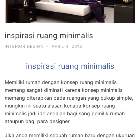
inspirasi ruang minimalis
INTERIOR DESIGN
·
APRIL 4, 2018
inspirasi ruang minimalis
Memiliki rumah dengan konsep ruang minimalis
memang sangat diminati karena konsep minimalis
memang diterapkan pada ruangan yang cukup simple,
mungkin ini suatu alasan kenapa konsep ruang
minimalis jadi ide andalan bagi sang pemilik rumah
ataupun bagi para designer.
Jika anda memiliki sebuah rumah baru dengan ukuruan