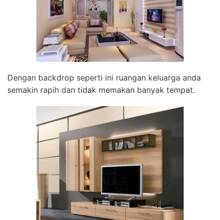
Dengan backdrop seperti ini ruangan keluarga anda
semakin rapih dan tidak memakan banyak tempat.