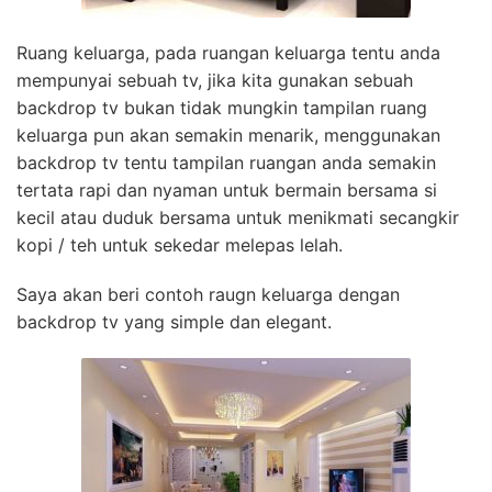
Ruang keluarga, pada ruangan keluarga tentu anda
mempunyai sebuah tv, jika kita gunakan sebuah
backdrop tv bukan tidak mungkin tampilan ruang
keluarga pun akan semakin menarik, menggunakan
backdrop tv tentu tampilan ruangan anda semakin
tertata rapi dan nyaman untuk bermain bersama si
kecil atau duduk bersama untuk menikmati secangkir
kopi / teh untuk sekedar melepas lelah.
Saya akan beri contoh raugn keluarga dengan
backdrop tv yang simple dan elegant.