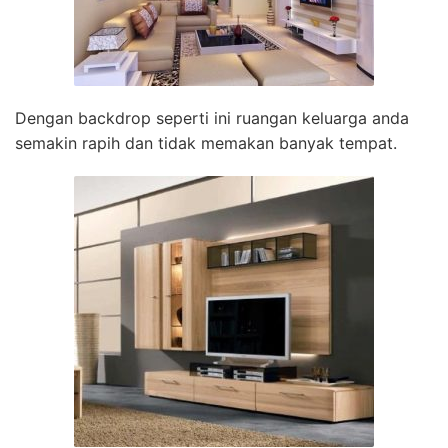
Dengan backdrop seperti ini ruangan keluarga anda
semakin rapih dan tidak memakan banyak tempat.