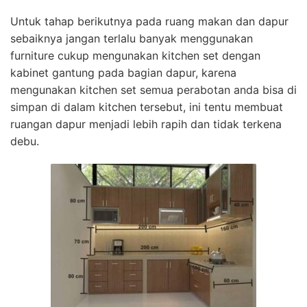
Untuk tahap berikutnya pada ruang makan dan dapur
sebaiknya jangan terlalu banyak menggunakan
furniture cukup mengunakan kitchen set dengan
kabinet gantung pada bagian dapur, karena
mengunakan kitchen set semua perabotan anda bisa di
simpan di dalam kitchen tersebut, ini tentu membuat
ruangan dapur menjadi lebih rapih dan tidak terkena
debu.