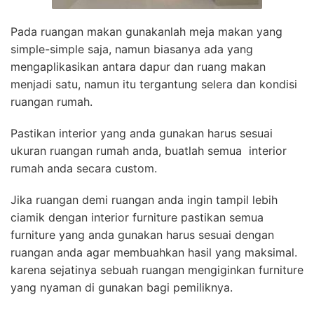
Pada ruangan makan gunakanlah meja makan yang
simple-simple saja, namun biasanya ada yang
mengaplikasikan antara dapur dan ruang makan
menjadi satu, namun itu tergantung selera dan kondisi
ruangan rumah.
Pastikan interior yang anda gunakan harus sesuai
ukuran ruangan rumah anda, buatlah semua interior
rumah anda secara custom.
Jika ruangan demi ruangan anda ingin tampil lebih
ciamik dengan interior furniture pastikan semua
furniture yang anda gunakan harus sesuai dengan
ruangan anda agar membuahkan hasil yang maksimal.
karena sejatinya sebuah ruangan mengiginkan furniture
yang nyaman di gunakan bagi pemiliknya.