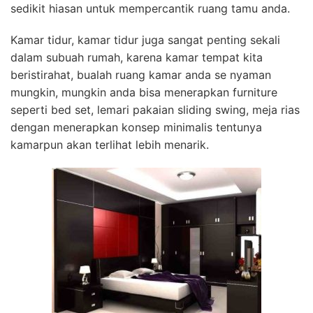
sedikit hiasan untuk mempercantik ruang tamu anda.
Kamar tidur, kamar tidur juga sangat penting sekali
dalam subuah rumah, karena kamar tempat kita
beristirahat, bualah ruang kamar anda se nyaman
mungkin, mungkin anda bisa menerapkan furniture
seperti bed set, lemari pakaian sliding swing, meja rias
dengan menerapkan konsep minimalis tentunya
kamarpun akan terlihat lebih menarik.