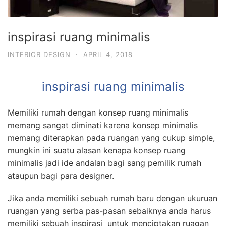
inspirasi ruang minimalis
INTERIOR DESIGN
·
APRIL 4, 2018
inspirasi ruang minimalis
Memiliki rumah dengan konsep ruang minimalis
memang sangat diminati karena konsep minimalis
memang diterapkan pada ruangan yang cukup simple,
mungkin ini suatu alasan kenapa konsep ruang
minimalis jadi ide andalan bagi sang pemilik rumah
ataupun bagi para designer.
Jika anda memiliki sebuah rumah baru dengan ukuruan
ruangan yang serba pas-pasan sebaiknya anda harus
memiliki sebuah inspirasi untuk menciptakan ruagan