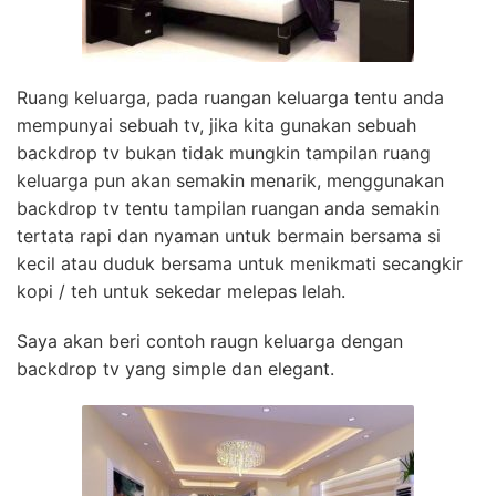
Ruang keluarga, pada ruangan keluarga tentu anda
mempunyai sebuah tv, jika kita gunakan sebuah
backdrop tv bukan tidak mungkin tampilan ruang
keluarga pun akan semakin menarik, menggunakan
backdrop tv tentu tampilan ruangan anda semakin
tertata rapi dan nyaman untuk bermain bersama si
kecil atau duduk bersama untuk menikmati secangkir
kopi / teh untuk sekedar melepas lelah.
Saya akan beri contoh raugn keluarga dengan
backdrop tv yang simple dan elegant.