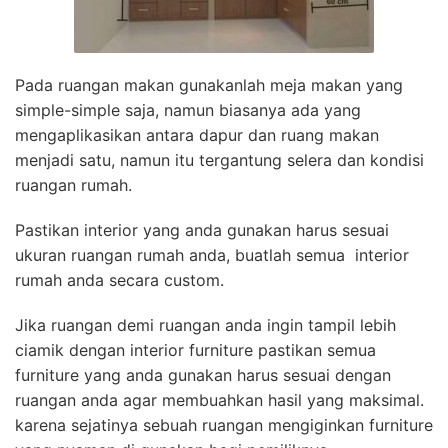
Pada ruangan makan gunakanlah meja makan yang
simple-simple saja, namun biasanya ada yang
mengaplikasikan antara dapur dan ruang makan
menjadi satu, namun itu tergantung selera dan kondisi
ruangan rumah.
Pastikan interior yang anda gunakan harus sesuai
ukuran ruangan rumah anda, buatlah semua interior
rumah anda secara custom.
Jika ruangan demi ruangan anda ingin tampil lebih
ciamik dengan interior furniture pastikan semua
furniture yang anda gunakan harus sesuai dengan
ruangan anda agar membuahkan hasil yang maksimal.
karena sejatinya sebuah ruangan mengiginkan furniture