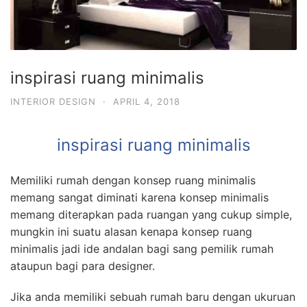
inspirasi ruang minimalis
INTERIOR DESIGN
·
APRIL 4, 2018
inspirasi ruang minimalis
Memiliki rumah dengan konsep ruang minimalis
memang sangat diminati karena konsep minimalis
memang diterapkan pada ruangan yang cukup simple,
mungkin ini suatu alasan kenapa konsep ruang
minimalis jadi ide andalan bagi sang pemilik rumah
ataupun bagi para designer.
Jika anda memiliki sebuah rumah baru dengan ukuruan