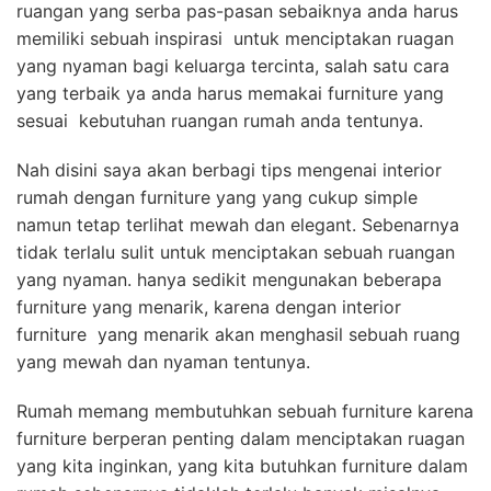
ruangan yang serba pas-pasan sebaiknya anda harus
memiliki sebuah inspirasi untuk menciptakan ruagan
yang nyaman bagi keluarga tercinta, salah satu cara
yang terbaik ya anda harus memakai furniture yang
sesuai kebutuhan ruangan rumah anda tentunya.
Nah disini saya akan berbagi tips mengenai interior
rumah dengan furniture yang yang cukup simple
namun tetap terlihat mewah dan elegant. Sebenarnya
tidak terlalu sulit untuk menciptakan sebuah ruangan
yang nyaman. hanya sedikit mengunakan beberapa
furniture yang menarik, karena dengan interior
furniture yang menarik akan menghasil sebuah ruang
yang mewah dan nyaman tentunya.
Rumah memang membutuhkan sebuah furniture karena
furniture berperan penting dalam menciptakan ruagan
yang kita inginkan, yang kita butuhkan furniture dalam