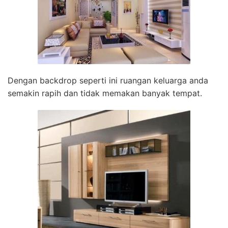
Dengan backdrop seperti ini ruangan keluarga anda
semakin rapih dan tidak memakan banyak tempat.