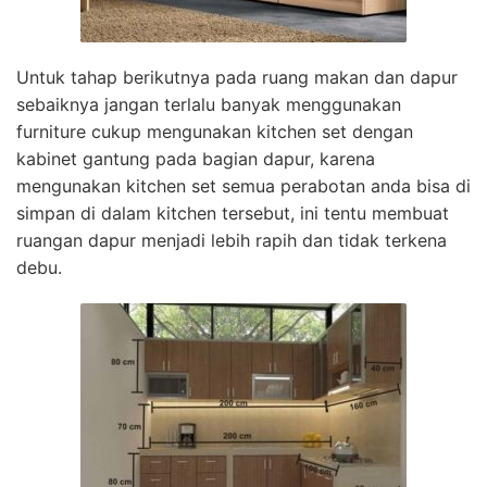
Untuk tahap berikutnya pada ruang makan dan dapur
sebaiknya jangan terlalu banyak menggunakan
furniture cukup mengunakan kitchen set dengan
kabinet gantung pada bagian dapur, karena
mengunakan kitchen set semua perabotan anda bisa di
simpan di dalam kitchen tersebut, ini tentu membuat
ruangan dapur menjadi lebih rapih dan tidak terkena
debu.