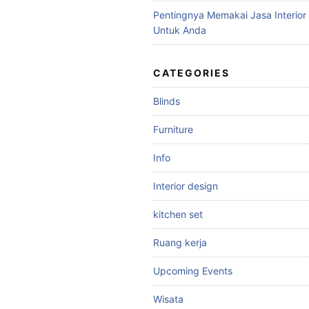
Pentingnya Memakai Jasa Interior
Untuk Anda
CATEGORIES
Blinds
Furniture
Info
Interior design
kitchen set
Ruang kerja
Upcoming Events
Wisata