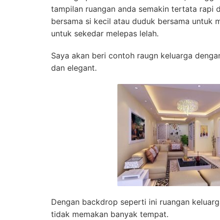
tampilan ruangan anda semakin tertata rapi
bersama si kecil atau duduk bersama untuk m
untuk sekedar melepas lelah.
Saya akan beri contoh raugn keluarga denga
dan elegant.
Dengan backdrop seperti ini ruangan keluar
tidak memakan banyak tempat.