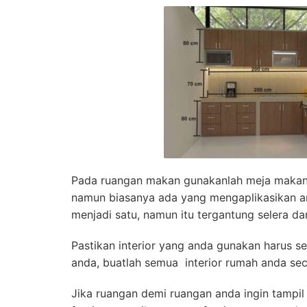
Pada ruangan makan gunakanlah meja makan 
namun biasanya ada yang mengaplikasikan a
menjadi satu, namun itu tergantung selera da
Pastikan interior yang anda gunakan harus s
anda, buatlah semua interior rumah anda se
Jika ruangan demi ruangan anda ingin tampil 