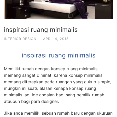
inspirasi ruang minimalis
INTERIOR DESIGN
·
APRIL 4, 2018
inspirasi ruang minimalis
Memiliki rumah dengan konsep ruang minimalis
memang sangat diminati karena konsep minimalis
memang diterapkan pada ruangan yang cukup simple,
mungkin ini suatu alasan kenapa konsep ruang
minimalis jadi ide andalan bagi sang pemilik rumah
ataupun bagi para designer.
Jika anda memiliki sebuah rumah baru dengan ukuruan