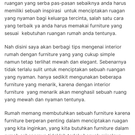
ruangan yang serba pas-pasan sebaiknya anda harus
memiliki sebuah inspirasi untuk menciptakan ruagan
yang nyaman bagi keluarga tercinta, salah satu cara
yang terbaik ya anda harus memakai furniture yang
sesuai kebutuhan ruangan rumah anda tentunya.
Nah disini saya akan berbagi tips mengenai interior
rumah dengan furniture yang yang cukup simple
namun tetap terlihat mewah dan elegant. Sebenarnya
tidak terlalu sulit untuk menciptakan sebuah ruangan
yang nyaman. hanya sedikit mengunakan beberapa
furniture yang menarik, karena dengan interior
furniture yang menarik akan menghasil sebuah ruang
yang mewah dan nyaman tentunya.
Rumah memang membutuhkan sebuah furniture karena
furniture berperan penting dalam menciptakan ruagan
yang kita inginkan, yang kita butuhkan furniture dalam