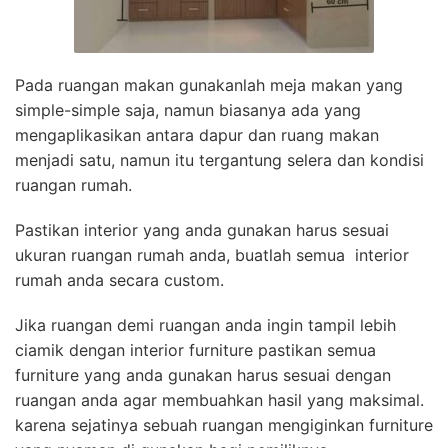
Pada ruangan makan gunakanlah meja makan yang
simple-simple saja, namun biasanya ada yang
mengaplikasikan antara dapur dan ruang makan
menjadi satu, namun itu tergantung selera dan kondisi
ruangan rumah.
Pastikan interior yang anda gunakan harus sesuai
ukuran ruangan rumah anda, buatlah semua interior
rumah anda secara custom.
Jika ruangan demi ruangan anda ingin tampil lebih
ciamik dengan interior furniture pastikan semua
furniture yang anda gunakan harus sesuai dengan
ruangan anda agar membuahkan hasil yang maksimal.
karena sejatinya sebuah ruangan mengiginkan furniture