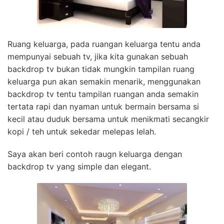
Ruang keluarga, pada ruangan keluarga tentu anda
mempunyai sebuah tv, jika kita gunakan sebuah
backdrop tv bukan tidak mungkin tampilan ruang
keluarga pun akan semakin menarik, menggunakan
backdrop tv tentu tampilan ruangan anda semakin
tertata rapi dan nyaman untuk bermain bersama si
kecil atau duduk bersama untuk menikmati secangkir
kopi / teh untuk sekedar melepas lelah.
Saya akan beri contoh raugn keluarga dengan
backdrop tv yang simple dan elegant.