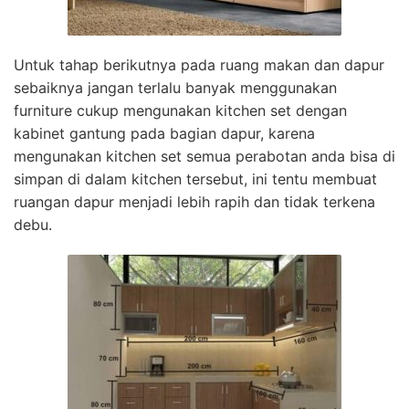
Untuk tahap berikutnya pada ruang makan dan dapur
sebaiknya jangan terlalu banyak menggunakan
furniture cukup mengunakan kitchen set dengan
kabinet gantung pada bagian dapur, karena
mengunakan kitchen set semua perabotan anda bisa di
simpan di dalam kitchen tersebut, ini tentu membuat
ruangan dapur menjadi lebih rapih dan tidak terkena
debu.