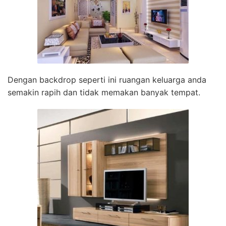
Dengan backdrop seperti ini ruangan keluarga anda
semakin rapih dan tidak memakan banyak tempat.