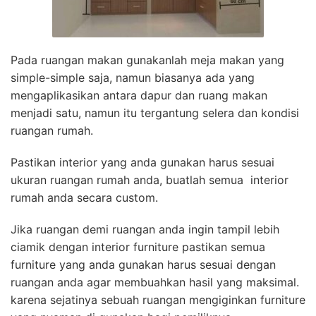
Pada ruangan makan gunakanlah meja makan yang
simple-simple saja, namun biasanya ada yang
mengaplikasikan antara dapur dan ruang makan
menjadi satu, namun itu tergantung selera dan kondisi
ruangan rumah.
Pastikan interior yang anda gunakan harus sesuai
ukuran ruangan rumah anda, buatlah semua interior
rumah anda secara custom.
Jika ruangan demi ruangan anda ingin tampil lebih
ciamik dengan interior furniture pastikan semua
furniture yang anda gunakan harus sesuai dengan
ruangan anda agar membuahkan hasil yang maksimal.
karena sejatinya sebuah ruangan mengiginkan furniture