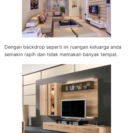
Dengan backdrop seperti ini ruangan keluarga anda
semakin rapih dan tidak memakan banyak tempat.