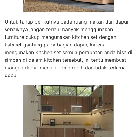
Untuk tahap berikutnya pada ruang makan dan dapur
sebaiknya jangan terlalu banyak menggunakan
furniture cukup mengunakan kitchen set dengan
kabinet gantung pada bagian dapur, karena
mengunakan kitchen set semua perabotan anda bisa di
simpan di dalam kitchen tersebut, ini tentu membuat
ruangan dapur menjadi lebih rapih dan tidak terkena
debu.