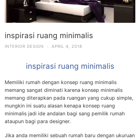
inspirasi ruang minimalis
INTERIOR DESIGN
·
APRIL 4, 2018
inspirasi ruang minimalis
Memiliki rumah dengan konsep ruang minimalis
memang sangat diminati karena konsep minimalis
memang diterapkan pada ruangan yang cukup simple,
mungkin ini suatu alasan kenapa konsep ruang
minimalis jadi ide andalan bagi sang pemilik rumah
ataupun bagi para designer.
Jika anda memiliki sebuah rumah baru dengan ukuruan