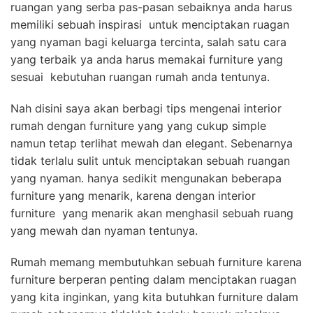
ruangan yang serba pas-pasan sebaiknya anda harus
memiliki sebuah inspirasi untuk menciptakan ruagan
yang nyaman bagi keluarga tercinta, salah satu cara
yang terbaik ya anda harus memakai furniture yang
sesuai kebutuhan ruangan rumah anda tentunya.
Nah disini saya akan berbagi tips mengenai interior
rumah dengan furniture yang yang cukup simple
namun tetap terlihat mewah dan elegant. Sebenarnya
tidak terlalu sulit untuk menciptakan sebuah ruangan
yang nyaman. hanya sedikit mengunakan beberapa
furniture yang menarik, karena dengan interior
furniture yang menarik akan menghasil sebuah ruang
yang mewah dan nyaman tentunya.
Rumah memang membutuhkan sebuah furniture karena
furniture berperan penting dalam menciptakan ruagan
yang kita inginkan, yang kita butuhkan furniture dalam