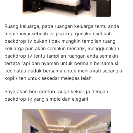
Ruang keluarga, pada ruangan keluarga tentu anda
mempunyai sebuah tv, jika kita gunakan sebuah
backdrop tv bukan tidak mungkin tampilan ruang
keluarga pun akan semakin menarik, menggunakan
backdrop tv tentu tampilan ruangan anda semakin
tertata rapi dan nyaman untuk bermain bersama si
kecil atau duduk bersama untuk menikmati secangkir
kopi / teh untuk sekedar melepas lelah.
Saya akan beri contoh raugn keluarga dengan
backdrop tv yang simple dan elegant.