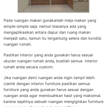
Pada ruangan makan gunakanlah meja makan yang
simple-simple saja, namun biasanya ada yang
mengaplikasikan antara dapur dan ruang makan
menjadi satu, namun itu tergantung selera dan kondisi
ruangan rumah.
Pastikan interior yang anda gunakan harus sesuai
ukuran ruangan rumah anda, buatlah semua interior
rumah anda secara custom.
Jika ruangan demi ruangan anda ingin tampil lebih
ciamik dengan interior furniture pastikan semua
furniture yang anda gunakan harus sesuai dengan
ruangan anda agar membuahkan hasil yang maksimal.
karena sejatinya sebuah ruangan mengiginkan furniture