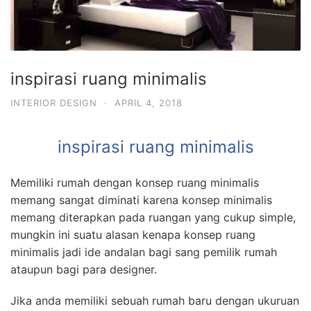
inspirasi ruang minimalis
INTERIOR DESIGN
·
APRIL 4, 2018
inspirasi ruang minimalis
Memiliki rumah dengan konsep ruang minimalis
memang sangat diminati karena konsep minimalis
memang diterapkan pada ruangan yang cukup simple,
mungkin ini suatu alasan kenapa konsep ruang
minimalis jadi ide andalan bagi sang pemilik rumah
ataupun bagi para designer.
Jika anda memiliki sebuah rumah baru dengan ukuruan