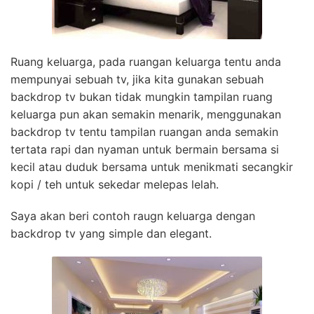
Ruang keluarga, pada ruangan keluarga tentu anda
mempunyai sebuah tv, jika kita gunakan sebuah
backdrop tv bukan tidak mungkin tampilan ruang
keluarga pun akan semakin menarik, menggunakan
backdrop tv tentu tampilan ruangan anda semakin
tertata rapi dan nyaman untuk bermain bersama si
kecil atau duduk bersama untuk menikmati secangkir
kopi / teh untuk sekedar melepas lelah.
Saya akan beri contoh raugn keluarga dengan
backdrop tv yang simple dan elegant.