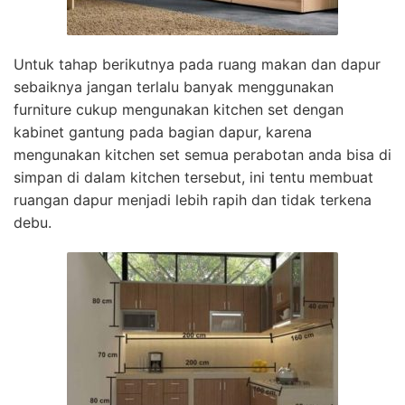
Untuk tahap berikutnya pada ruang makan dan dapur
sebaiknya jangan terlalu banyak menggunakan
furniture cukup mengunakan kitchen set dengan
kabinet gantung pada bagian dapur, karena
mengunakan kitchen set semua perabotan anda bisa di
simpan di dalam kitchen tersebut, ini tentu membuat
ruangan dapur menjadi lebih rapih dan tidak terkena
debu.