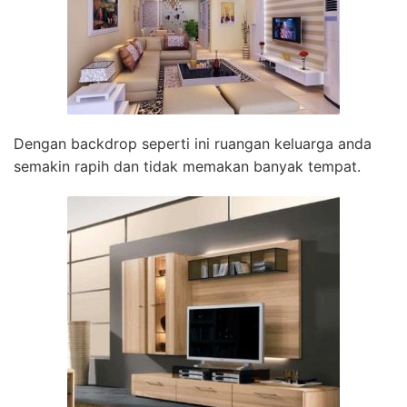
Dengan backdrop seperti ini ruangan keluarga anda
semakin rapih dan tidak memakan banyak tempat.