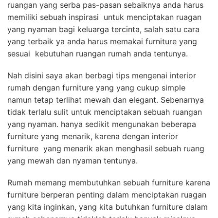
ruangan yang serba pas-pasan sebaiknya anda harus
memiliki sebuah inspirasi untuk menciptakan ruagan
yang nyaman bagi keluarga tercinta, salah satu cara
yang terbaik ya anda harus memakai furniture yang
sesuai kebutuhan ruangan rumah anda tentunya.
Nah disini saya akan berbagi tips mengenai interior
rumah dengan furniture yang yang cukup simple
namun tetap terlihat mewah dan elegant. Sebenarnya
tidak terlalu sulit untuk menciptakan sebuah ruangan
yang nyaman. hanya sedikit mengunakan beberapa
furniture yang menarik, karena dengan interior
furniture yang menarik akan menghasil sebuah ruang
yang mewah dan nyaman tentunya.
Rumah memang membutuhkan sebuah furniture karena
furniture berperan penting dalam menciptakan ruagan
yang kita inginkan, yang kita butuhkan furniture dalam