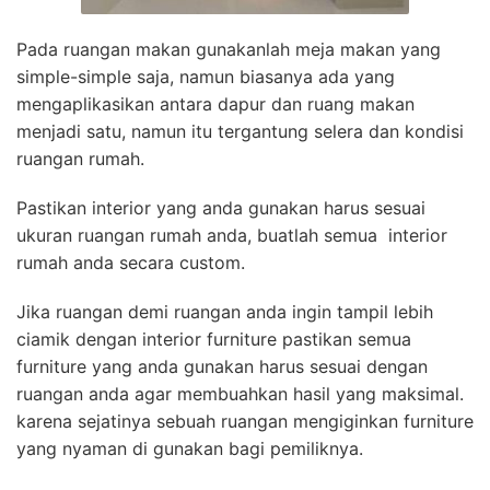
Pada ruangan makan gunakanlah meja makan yang
simple-simple saja, namun biasanya ada yang
mengaplikasikan antara dapur dan ruang makan
menjadi satu, namun itu tergantung selera dan kondisi
ruangan rumah.
Pastikan interior yang anda gunakan harus sesuai
ukuran ruangan rumah anda, buatlah semua interior
rumah anda secara custom.
Jika ruangan demi ruangan anda ingin tampil lebih
ciamik dengan interior furniture pastikan semua
furniture yang anda gunakan harus sesuai dengan
ruangan anda agar membuahkan hasil yang maksimal.
karena sejatinya sebuah ruangan mengiginkan furniture
yang nyaman di gunakan bagi pemiliknya.