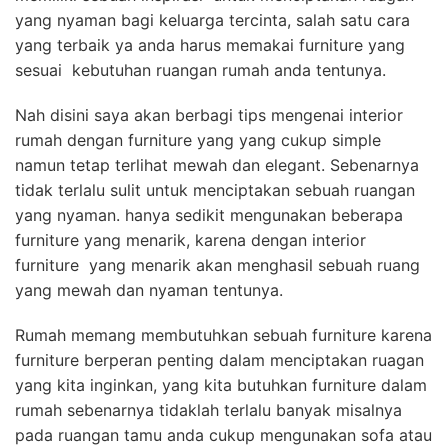
yang nyaman bagi keluarga tercinta, salah satu cara
yang terbaik ya anda harus memakai furniture yang
sesuai kebutuhan ruangan rumah anda tentunya.
Nah disini saya akan berbagi tips mengenai interior
rumah dengan furniture yang yang cukup simple
namun tetap terlihat mewah dan elegant. Sebenarnya
tidak terlalu sulit untuk menciptakan sebuah ruangan
yang nyaman. hanya sedikit mengunakan beberapa
furniture yang menarik, karena dengan interior
furniture yang menarik akan menghasil sebuah ruang
yang mewah dan nyaman tentunya.
Rumah memang membutuhkan sebuah furniture karena
furniture berperan penting dalam menciptakan ruagan
yang kita inginkan, yang kita butuhkan furniture dalam
rumah sebenarnya tidaklah terlalu banyak misalnya
pada ruangan tamu anda cukup mengunakan sofa atau