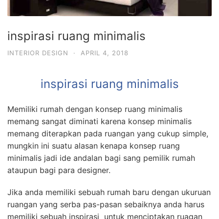
inspirasi ruang minimalis
INTERIOR DESIGN
·
APRIL 4, 2018
inspirasi ruang minimalis
Memiliki rumah dengan konsep ruang minimalis
memang sangat diminati karena konsep minimalis
memang diterapkan pada ruangan yang cukup simple,
mungkin ini suatu alasan kenapa konsep ruang
minimalis jadi ide andalan bagi sang pemilik rumah
ataupun bagi para designer.
Jika anda memiliki sebuah rumah baru dengan ukuruan
ruangan yang serba pas-pasan sebaiknya anda harus
memiliki sebuah inspirasi untuk menciptakan ruagan