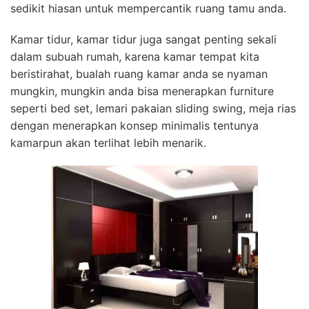
sedikit hiasan untuk mempercantik ruang tamu anda.
Kamar tidur, kamar tidur juga sangat penting sekali
dalam subuah rumah, karena kamar tempat kita
beristirahat, bualah ruang kamar anda se nyaman
mungkin, mungkin anda bisa menerapkan furniture
seperti bed set, lemari pakaian sliding swing, meja rias
dengan menerapkan konsep minimalis tentunya
kamarpun akan terlihat lebih menarik.