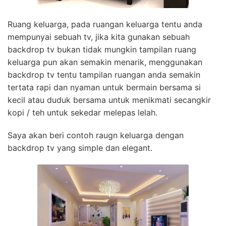
Ruang keluarga, pada ruangan keluarga tentu anda
mempunyai sebuah tv, jika kita gunakan sebuah
backdrop tv bukan tidak mungkin tampilan ruang
keluarga pun akan semakin menarik, menggunakan
backdrop tv tentu tampilan ruangan anda semakin
tertata rapi dan nyaman untuk bermain bersama si
kecil atau duduk bersama untuk menikmati secangkir
kopi / teh untuk sekedar melepas lelah.
Saya akan beri contoh raugn keluarga dengan
backdrop tv yang simple dan elegant.