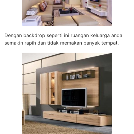
Dengan backdrop seperti ini ruangan keluarga anda
semakin rapih dan tidak memakan banyak tempat.