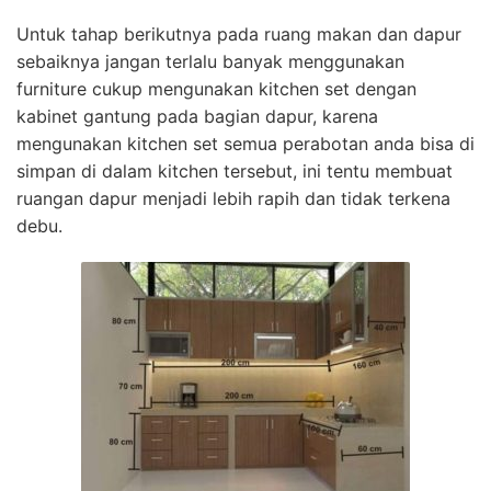
Untuk tahap berikutnya pada ruang makan dan dapur
sebaiknya jangan terlalu banyak menggunakan
furniture cukup mengunakan kitchen set dengan
kabinet gantung pada bagian dapur, karena
mengunakan kitchen set semua perabotan anda bisa di
simpan di dalam kitchen tersebut, ini tentu membuat
ruangan dapur menjadi lebih rapih dan tidak terkena
debu.