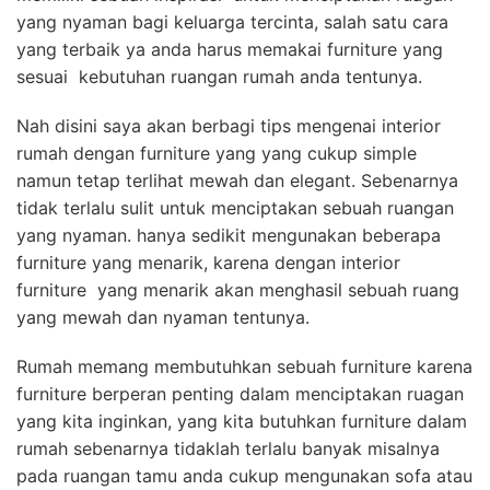
yang nyaman bagi keluarga tercinta, salah satu cara
yang terbaik ya anda harus memakai furniture yang
sesuai kebutuhan ruangan rumah anda tentunya.
Nah disini saya akan berbagi tips mengenai interior
rumah dengan furniture yang yang cukup simple
namun tetap terlihat mewah dan elegant. Sebenarnya
tidak terlalu sulit untuk menciptakan sebuah ruangan
yang nyaman. hanya sedikit mengunakan beberapa
furniture yang menarik, karena dengan interior
furniture yang menarik akan menghasil sebuah ruang
yang mewah dan nyaman tentunya.
Rumah memang membutuhkan sebuah furniture karena
furniture berperan penting dalam menciptakan ruagan
yang kita inginkan, yang kita butuhkan furniture dalam
rumah sebenarnya tidaklah terlalu banyak misalnya
pada ruangan tamu anda cukup mengunakan sofa atau