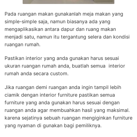
Pada ruangan makan gunakanlah meja makan yang
simple-simple saja, namun biasanya ada yang
mengaplikasikan antara dapur dan ruang makan
menjadi satu, namun itu tergantung selera dan kondisi
ruangan rumah.
Pastikan interior yang anda gunakan harus sesuai
ukuran ruangan rumah anda, buatlah semua interior
rumah anda secara custom.
Jika ruangan demi ruangan anda ingin tampil lebih
ciamik dengan interior furniture pastikan semua
furniture yang anda gunakan harus sesuai dengan
ruangan anda agar membuahkan hasil yang maksimal.
karena sejatinya sebuah ruangan mengiginkan furniture
yang nyaman di gunakan bagi pemiliknya.