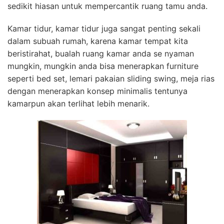
sedikit hiasan untuk mempercantik ruang tamu anda.
Kamar tidur, kamar tidur juga sangat penting sekali
dalam subuah rumah, karena kamar tempat kita
beristirahat, bualah ruang kamar anda se nyaman
mungkin, mungkin anda bisa menerapkan furniture
seperti bed set, lemari pakaian sliding swing, meja rias
dengan menerapkan konsep minimalis tentunya
kamarpun akan terlihat lebih menarik.