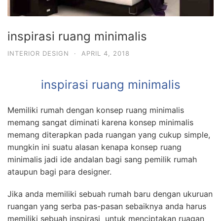
inspirasi ruang minimalis
INTERIOR DESIGN
·
APRIL 4, 2018
inspirasi ruang minimalis
Memiliki rumah dengan konsep ruang minimalis
memang sangat diminati karena konsep minimalis
memang diterapkan pada ruangan yang cukup simple,
mungkin ini suatu alasan kenapa konsep ruang
minimalis jadi ide andalan bagi sang pemilik rumah
ataupun bagi para designer.
Jika anda memiliki sebuah rumah baru dengan ukuruan
ruangan yang serba pas-pasan sebaiknya anda harus
memiliki sebuah inspirasi untuk menciptakan ruagan