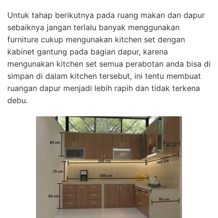
Untuk tahap berikutnya pada ruang makan dan dapur
sebaiknya jangan terlalu banyak menggunakan
furniture cukup mengunakan kitchen set dengan
kabinet gantung pada bagian dapur, karena
mengunakan kitchen set semua perabotan anda bisa di
simpan di dalam kitchen tersebut, ini tentu membuat
ruangan dapur menjadi lebih rapih dan tidak terkena
debu.