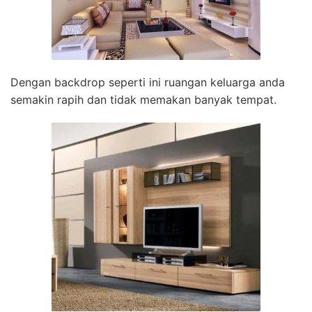
Dengan backdrop seperti ini ruangan keluarga anda
semakin rapih dan tidak memakan banyak tempat.