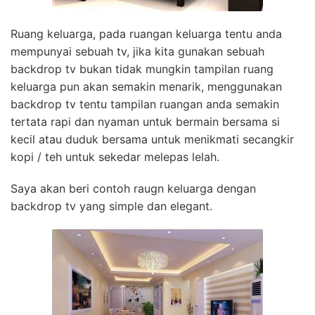
Ruang keluarga, pada ruangan keluarga tentu anda
mempunyai sebuah tv, jika kita gunakan sebuah
backdrop tv bukan tidak mungkin tampilan ruang
keluarga pun akan semakin menarik, menggunakan
backdrop tv tentu tampilan ruangan anda semakin
tertata rapi dan nyaman untuk bermain bersama si
kecil atau duduk bersama untuk menikmati secangkir
kopi / teh untuk sekedar melepas lelah.
Saya akan beri contoh raugn keluarga dengan
backdrop tv yang simple dan elegant.