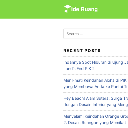
RECENT POSTS
Indahnya Spot Hiburan di Ujung Ja
Land’s End PIK 2
Menikmati Keindahan Aloha di PIK 
yang Membawa Anda ke Pantai Tr
Hey Beach! Alam Sutera: Surga Tr
dengan Desain Interior yang Meng
Menyelami Keindahan Orange Groo
2: Desain Ruangan yang Memikat