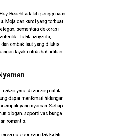
n Hey Beach! adalah penggunaan
u. Meja dan kursi yang terbuat
 elegan, sementara dekorasi
tentik. Tidak hanya itu,
i dan ombak laut yang dilukis
uangan layak untuk diabadikan
 Nyaman
 makan yang dirancang untuk
jung dapat menikmati hidangan
rsi empuk yang nyaman. Setiap
un elegan, seperti vas bunga
san romantis.
n area outdoor yang tak kalah