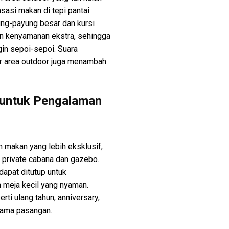
sasi makan di tepi pantai
ng-payung besar dan kursi
an kenyamanan ekstra, sehingga
in sepoi-sepoi. Suara
tar area outdoor juga menambah
 untuk Pengalaman
 makan yang lebih eksklusif,
private cabana dan gazebo.
 dapat ditutup untuk
n meja kecil yang nyaman.
rti ulang tahun, anniversary,
sama pasangan.