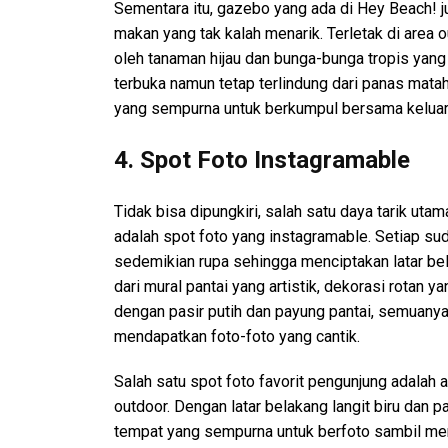
Sementara itu, gazebo yang ada di Hey Beach!
makan yang tak kalah menarik. Terletak di area ou
oleh tanaman hijau dan bunga-bunga tropis yang
terbuka namun tetap terlindung dari panas matah
yang sempurna untuk berkumpul bersama keluar
4. Spot Foto Instagramable
Tidak bisa dipungkiri, salah satu daya tarik uta
adalah spot foto yang instagramable. Setiap su
sedemikian rupa sehingga menciptakan latar bel
dari mural pantai yang artistik, dekorasi rotan y
dengan pasir putih dan payung pantai, semuany
mendapatkan foto-foto yang cantik.
Salah satu spot foto favorit pengunjung adalah 
outdoor. Dengan latar belakang langit biru dan pa
tempat yang sempurna untuk berfoto sambil men