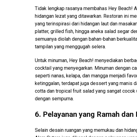
Tidak lengkap rasanya membahas Hey Beach! A
hidangan lezat yang ditawarkan. Restoran ini 
yang terinspirasi dari hidangan laut dan masakan
platter, grilled fish, hingga aneka salad segar d
semuanya diolah dengan bahan-bahan berkualita
tampilan yang menggugah selera.
Untuk minuman, Hey Beach! menyediakan berbaga
cocktail yang menyegarkan. Minuman dengan ca
seperti nanas, kelapa, dan mangga menjadi favor
ketinggalan, terdapat juga dessert yang manis d
cotta dan tropical fruit salad yang sangat coco
dengan sempurna.
6. Pelayanan yang Ramah dan 
Selain desain ruangan yang memukau dan hidang