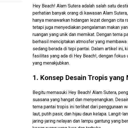
Hey Beach! Alam Sutera adalah salah satu desti
perhatian banyak orang di kawasan Alam Sutera,
hanya menawarkan hidangan lezat dengan cita 
tetapi juga menyediakan pengalaman makan yan
ruangan yang unik dan memikat. Dengan tema pan
berhasil menciptakan atmosfer yang membawa 
sedang berada di tepi pantai. Dalam artikel ini
fasilitas yang ada di Hey Beach!, dengan fokus
yang menakjubkan.
1. Konsep Desain Tropis yan
Begitu memasuki Hey Beach! Alam Sutera, peng
suasana yang hangat dan menyenangkan. Desain
tema pantai tropis ini terlihat dari penggunaan 
laut, putih pasir, dan hijau daun kelapa. Langit-l
jaring-jaring nelayan dan lampu gantung yang b