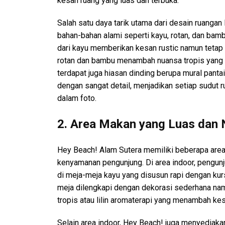
kesan ruang yang luas dan terbuka.
Salah satu daya tarik utama dari desain ruanga
bahan-bahan alami seperti kayu, rotan, dan bamb
dari kayu memberikan kesan rustic namun tetap
rotan dan bambu menambah nuansa tropis yang au
terdapat juga hiasan dinding berupa mural panta
dengan sangat detail, menjadikan setiap sudut r
dalam foto.
2. Area Makan yang Luas dan
Hey Beach! Alam Sutera memiliki beberapa area
kenyamanan pengunjung. Di area indoor, pengun
di meja-meja kayu yang disusun rapi dengan ku
meja dilengkapi dengan dekorasi sederhana nam
tropis atau lilin aromaterapi yang menambah ke
Selain area indoor, Hey Beach! juga menyediaka