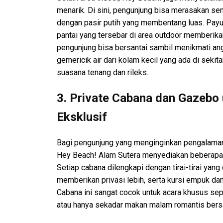
menarik. Di sini, pengunjung bisa merasakan sen
dengan pasir putih yang membentang luas. Payu
pantai yang tersebar di area outdoor memberik
pengunjung bisa bersantai sambil menikmati ang
gemericik air dari kolam kecil yang ada di seki
suasana tenang dan rileks.
3. Private Cabana dan Gazebo
Eksklusif
Bagi pengunjung yang menginginkan pengalaman
Hey Beach! Alam Sutera menyediakan beberapa 
Setiap cabana dilengkapi dengan tirai-tirai yang
memberikan privasi lebih, serta kursi empuk da
Cabana ini sangat cocok untuk acara khusus sepe
atau hanya sekadar makan malam romantis ber