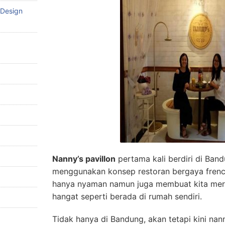
 Design
Nanny’s pavillon
pertama kali berdiri di Ban
menggunakan konsep restoran bergaya frenc
hanya nyaman namun juga membuat kita mer
hangat seperti berada di rumah sendiri.
Tidak hanya di Bandung, akan tetapi kini nann