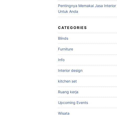
Pentingnya Memakai Jasa Interior
Untuk Anda
CATEGORIES
Blinds
Furniture
Info
Interior design
kitchen set
Ruang kerja
Upcoming Events
Wisata