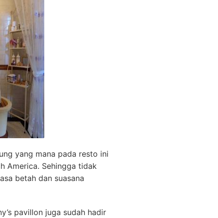
dung yang mana pada resto ini
h America. Sehingga tidak
asa betah dan suasana
y’s pavillon juga sudah hadir