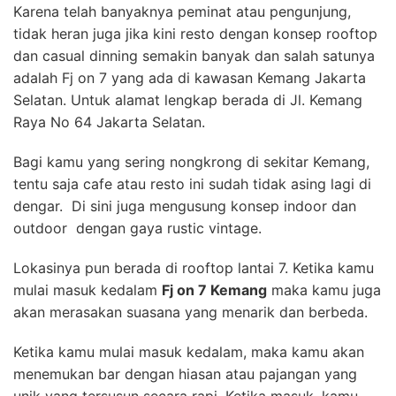
Karena telah banyaknya peminat atau pengunjung,
tidak heran juga jika kini resto dengan konsep rooftop
dan casual dinning semakin banyak dan salah satunya
adalah Fj on 7 yang ada di kawasan Kemang Jakarta
Selatan. Untuk alamat lengkap berada di Jl. Kemang
Raya No 64 Jakarta Selatan.
Bagi kamu yang sering nongkrong di sekitar Kemang,
tentu saja cafe atau resto ini sudah tidak asing lagi di
dengar. Di sini juga mengusung konsep indoor dan
outdoor dengan gaya rustic vintage.
Lokasinya pun berada di rooftop lantai 7. Ketika kamu
mulai masuk kedalam
Fj on 7 Kemang
maka kamu juga
akan merasakan suasana yang menarik dan berbeda.
Ketika kamu mulai masuk kedalam, maka kamu akan
menemukan bar dengan hiasan atau pajangan yang
unik yang tersusun secara rapi. Ketika masuk, kamu