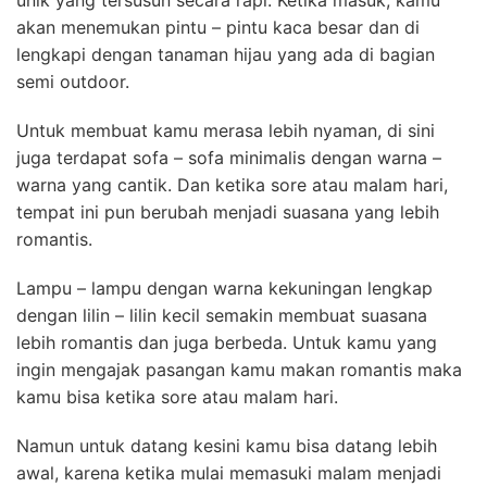
akan menemukan pintu – pintu kaca besar dan di
lengkapi dengan tanaman hijau yang ada di bagian
semi outdoor.
Untuk membuat kamu merasa lebih nyaman, di sini
juga terdapat sofa – sofa minimalis dengan warna –
warna yang cantik. Dan ketika sore atau malam hari,
tempat ini pun berubah menjadi suasana yang lebih
romantis.
Lampu – lampu dengan warna kekuningan lengkap
dengan lilin – lilin kecil semakin membuat suasana
lebih romantis dan juga berbeda. Untuk kamu yang
ingin mengajak pasangan kamu makan romantis maka
kamu bisa ketika sore atau malam hari.
Namun untuk datang kesini kamu bisa datang lebih
awal, karena ketika mulai memasuki malam menjadi