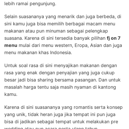
lebih ramai pengunjung.
Selain suasananya yang menarik dan juga berbeda, di
sini kamu juga bisa memilih berbagai macam menu
makanan atau pun minuman sebagai pelengkap
suasana. Karena di sini tersedia banyak pilihan
fj on 7
menu
mulai dari menu western, Eropa, Asian dan juga
menu makanan khas Indonesia.
Untuk soal rasa di sini menyajikan makanan dengan
rasa yang enak dengan penyajian yang juga cukup
besar jadi bisa sharing bersama pasangan. Dan untuk
masalah harga tentu saja masih nyaman di kantong
kamu.
Karena di sini suasananya yang romantis serta konsep
yang unik, tidak heran juga jika tempat ini pun juga
bisa di jadikan sebagai tempat untuk melakukan pre
wedding atau pun acara pesta ulang tahun.