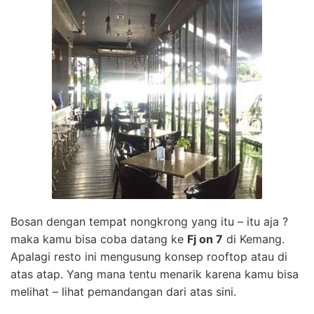
Bosan dengan tempat nongkrong yang itu – itu aja ?
maka kamu bisa coba datang ke
Fj on 7
di Kemang.
Apalagi resto ini mengusung konsep rooftop atau di
atas atap. Yang mana tentu menarik karena kamu bisa
melihat – lihat pemandangan dari atas sini.