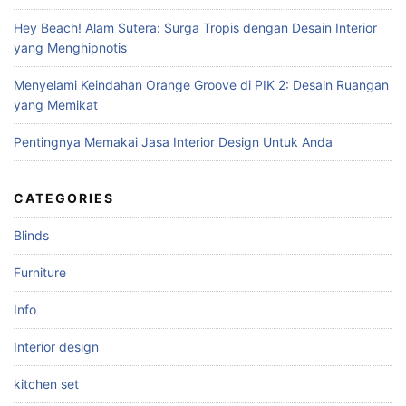
:
Hey Beach! Alam Sutera: Surga Tropis dengan Desain Interior
yang Menghipnotis
Menyelami Keindahan Orange Groove di PIK 2: Desain Ruangan
yang Memikat
Pentingnya Memakai Jasa Interior Design Untuk Anda
CATEGORIES
Blinds
Furniture
Info
Interior design
kitchen set