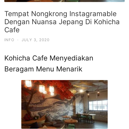
Tempat Nongkrong Instagramable
Dengan Nuansa Jepang Di Kohicha
Cafe
INFO
·
JULY 3, 2020
Kohicha Cafe Menyediakan
Beragam Menu Menarik