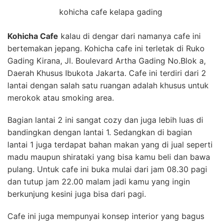
kohicha cafe kelapa gading
Kohicha Cafe
kalau di dengar dari namanya cafe ini
bertemakan jepang. Kohicha cafe ini terletak di Ruko
Gading Kirana, Jl. Boulevard Artha Gading No.Blok a,
Daerah Khusus Ibukota Jakarta. Cafe ini terdiri dari 2
lantai dengan salah satu ruangan adalah khusus untuk
merokok atau smoking area.
Bagian lantai 2 ini sangat cozy dan juga lebih luas di
bandingkan dengan lantai 1. Sedangkan di bagian
lantai 1 juga terdapat bahan makan yang di jual seperti
madu maupun shirataki yang bisa kamu beli dan bawa
pulang. Untuk cafe ini buka mulai dari jam 08.30 pagi
dan tutup jam 22.00 malam jadi kamu yang ingin
berkunjung kesini juga bisa dari pagi.
Cafe ini juga mempunyai konsep interior yang bagus