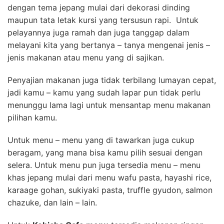
dengan tema jepang mulai dari dekorasi dinding
maupun tata letak kursi yang tersusun rapi. Untuk
pelayannya juga ramah dan juga tanggap dalam
melayani kita yang bertanya – tanya mengenai jenis –
jenis makanan atau menu yang di sajikan.
Penyajian makanan juga tidak terbilang lumayan cepat,
jadi kamu – kamu yang sudah lapar pun tidak perlu
menunggu lama lagi untuk mensantap menu makanan
pilihan kamu.
Untuk menu – menu yang di tawarkan juga cukup
beragam, yang mana bisa kamu pilih sesuai dengan
selera. Untuk menu pun juga tersedia menu – menu
khas jepang mulai dari menu wafu pasta, hayashi rice,
karaage gohan, sukiyaki pasta, truffle gyudon, salmon
chazuke, dan lain – lain.