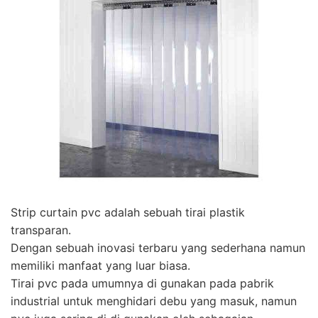
Strip curtain pvc adalah sebuah tirai plastik
transparan.
Dengan sebuah inovasi terbaru yang sederhana namun
memiliki manfaat yang luar biasa.
Tirai pvc pada umumnya di gunakan pada pabrik
industrial untuk menghidari debu yang masuk, namun