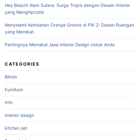
:
Hey Beach! Alam Sutera: Surga Tropis dengan Desain Interior
yang Menghipnotis
Menyelami Keindahan Orange Groove di PIK 2: Desain Ruangan
yang Memikat
Pentingnya Memakai Jasa Interior Design Untuk Anda
CATEGORIES
Blinds
Furniture
Info
Interior design
kitchen set