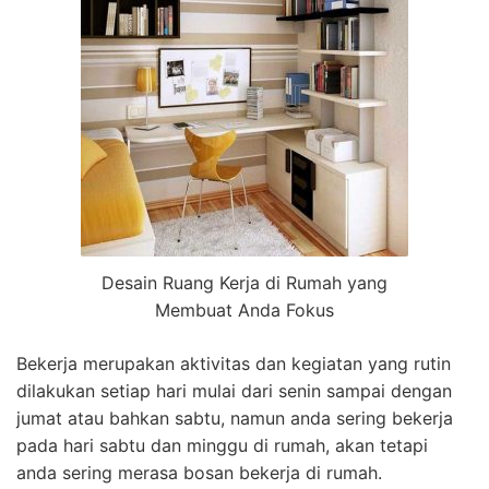
Desain Ruang Kerja di Rumah yang
Membuat Anda Fokus
Bekerja merupakan aktivitas dan kegiatan yang rutin
dilakukan setiap hari mulai dari senin sampai dengan
jumat atau bahkan sabtu, namun anda sering bekerja
pada hari sabtu dan minggu di rumah, akan tetapi
anda sering merasa bosan bekerja di rumah.