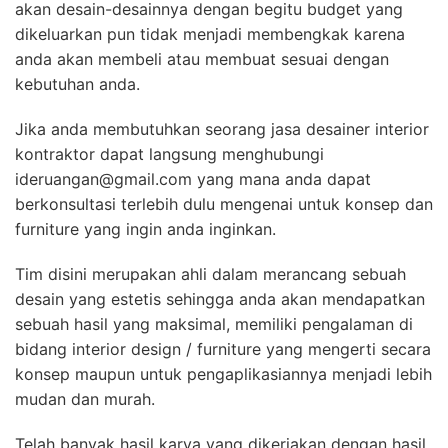
akan desain-desainnya dengan begitu budget yang
dikeluarkan pun tidak menjadi membengkak karena
anda akan membeli atau membuat sesuai dengan
kebutuhan anda.
Jika anda membutuhkan seorang jasa desainer interior
kontraktor dapat langsung menghubungi
ideruangan@gmail.com yang mana anda dapat
berkonsultasi terlebih dulu mengenai untuk konsep dan
furniture yang ingin anda inginkan.
Tim disini merupakan ahli dalam merancang sebuah
desain yang estetis sehingga anda akan mendapatkan
sebuah hasil yang maksimal, memiliki pengalaman di
bidang interior design / furniture yang mengerti secara
konsep maupun untuk pengaplikasiannya menjadi lebih
mudan dan murah.
Telah banyak hasil karya yang dikerjakan dengan hasil