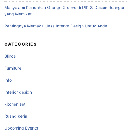
Menyelami Keindahan Orange Groove di PIK 2: Desain Ruangan
yang Memikat
Pentingnya Memakai Jasa Interior Design Untuk Anda
CATEGORIES
Blinds
Furniture
Info
Interior design
kitchen set
Ruang kerja
Upcoming Events