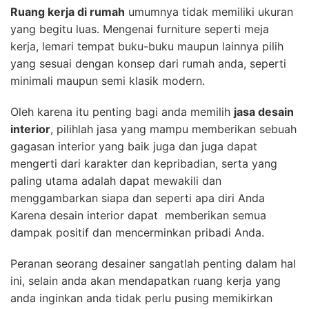
Ruang kerja di rumah
umumnya tidak memiliki ukuran
yang begitu luas.
Mengenai furniture seperti meja
kerja, lemari tempat buku-buku maupun lainnya pilih
yang sesuai dengan konsep dari rumah anda, seperti
minimali maupun semi klasik modern.
Oleh karena itu penting bagi anda memilih
jasa desain
interior
, pilihlah jasa yang mampu memberikan sebuah
gagasan interior yang baik juga dan juga dapat
mengerti dari karakter dan kepribadian, serta yang
paling utama adalah dapat mewakili dan
menggambarkan siapa dan seperti apa diri Anda
Karena desain interior dapat memberikan semua
dampak positif dan mencerminkan pribadi Anda.
Peranan seorang desainer sangatlah penting dalam hal
ini, selain anda akan mendapatkan ruang kerja yang
anda inginkan anda tidak perlu pusing memikirkan