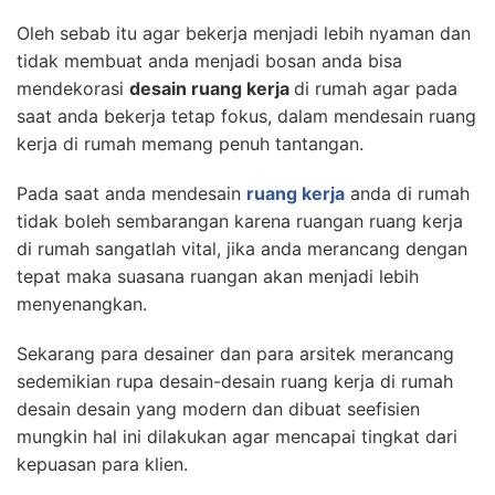
Oleh sebab itu agar bekerja menjadi lebih nyaman dan
tidak membuat anda menjadi bosan anda bisa
mendekorasi
desain ruang kerja
di rumah agar pada
saat anda bekerja tetap fokus, dalam mendesain ruang
kerja di rumah memang penuh tantangan.
Pada saat anda mendesain
ruang kerja
anda di rumah
tidak boleh sembarangan karena ruangan ruang kerja
di rumah sangatlah vital, jika anda merancang dengan
tepat maka suasana ruangan akan menjadi lebih
menyenangkan.
Sekarang para desainer dan para arsitek merancang
sedemikian rupa desain-desain ruang kerja di rumah
desain desain yang modern dan dibuat seefisien
mungkin hal ini dilakukan agar mencapai tingkat dari
kepuasan para klien.