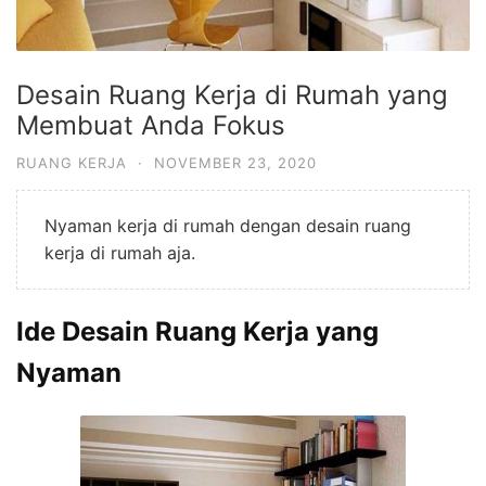
Desain Ruang Kerja di Rumah yang
Membuat Anda Fokus
RUANG KERJA
·
NOVEMBER 23, 2020
Nyaman kerja di rumah dengan desain ruang
kerja di rumah aja.
Ide Desain Ruang Kerja yang
Nyaman