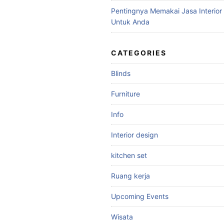
Pentingnya Memakai Jasa Interior
Untuk Anda
CATEGORIES
Blinds
Furniture
Info
Interior design
kitchen set
Ruang kerja
Upcoming Events
Wisata