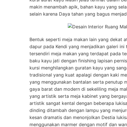
makin menambah apik, bahan kayu yang selal
selain karena Daya tahan yang bagus menjadi
Bentuk seperti meja makan lain yang dekat 
dapur pada Kendi yang menjadikan galeri ini
tersendiri meja makan yang terdapat pada te
baku kayu jati dengan finishing lapisan per
kursi menghilangkan guratan kayu yang sang
tradisional yang kuat apalagi dengan kaki me
yang menggunakan bantalan serta penutup 
gaya barat dan modern di sekeliling meja m
yang artistik serta meja kabinet yang bergay
artistik sangat kental dengan beberapa lukis
dinding ditambah dengan lampu yang menjur
kesan dramatis dan menonjolkan Destia lukis
menggunakan marmer dengan motif dan war