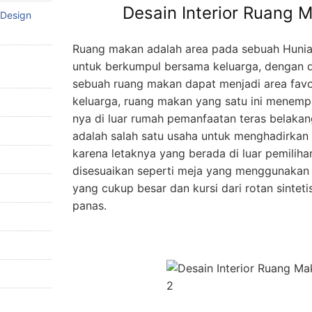
Desain Interior Ruang 
 Design
Ruang makan adalah area pada sebuah Hunia
untuk berkumpul bersama keluarga, dengan d
sebuah ruang makan dapat menjadi area favo
keluarga, ruang makan yang satu ini menemp
nya di luar rumah pemanfaatan teras belaka
adalah salah satu usaha untuk menghadirka
karena letaknya yang berada di luar pemilih
disesuaikan seperti meja yang menggunakan
yang cukup besar dan kursi dari rotan sinteti
panas.