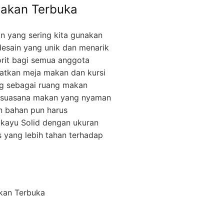
Makan Terbuka
n yang sering kita gunakan
esain yang unik dan menarik
rit bagi semua anggota
atkan meja makan dan kursi
ng sebagai ruang makan
n suasana makan yang nyaman
an bahan pun harus
 kayu Solid dengan ukuran
s yang lebih tahan terhadap