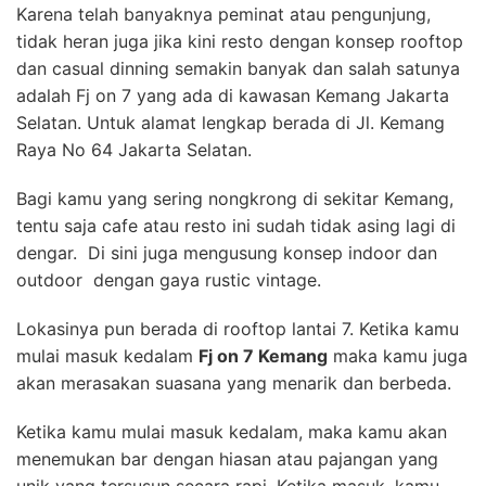
Karena telah banyaknya peminat atau pengunjung,
tidak heran juga jika kini resto dengan konsep rooftop
dan casual dinning semakin banyak dan salah satunya
adalah Fj on 7 yang ada di kawasan Kemang Jakarta
Selatan. Untuk alamat lengkap berada di Jl. Kemang
Raya No 64 Jakarta Selatan.
Bagi kamu yang sering nongkrong di sekitar Kemang,
tentu saja cafe atau resto ini sudah tidak asing lagi di
dengar. Di sini juga mengusung konsep indoor dan
outdoor dengan gaya rustic vintage.
Lokasinya pun berada di rooftop lantai 7. Ketika kamu
mulai masuk kedalam
Fj on 7 Kemang
maka kamu juga
akan merasakan suasana yang menarik dan berbeda.
Ketika kamu mulai masuk kedalam, maka kamu akan
menemukan bar dengan hiasan atau pajangan yang
unik yang tersusun secara rapi. Ketika masuk, kamu