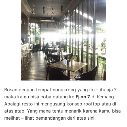
Bosan dengan tempat nongkrong yang itu – itu aja ?
maka kamu bisa coba datang ke
Fj on 7
di Kemang.
Apalagi resto ini mengusung konsep rooftop atau di
atas atap. Yang mana tentu menarik karena kamu bisa
melihat – lihat pemandangan dari atas sini.