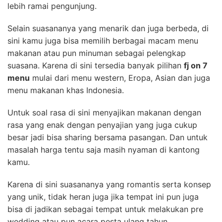
lebih ramai pengunjung.
Selain suasananya yang menarik dan juga berbeda, di
sini kamu juga bisa memilih berbagai macam menu
makanan atau pun minuman sebagai pelengkap
suasana. Karena di sini tersedia banyak pilihan
fj on 7
menu
mulai dari menu western, Eropa, Asian dan juga
menu makanan khas Indonesia.
Untuk soal rasa di sini menyajikan makanan dengan
rasa yang enak dengan penyajian yang juga cukup
besar jadi bisa sharing bersama pasangan. Dan untuk
masalah harga tentu saja masih nyaman di kantong
kamu.
Karena di sini suasananya yang romantis serta konsep
yang unik, tidak heran juga jika tempat ini pun juga
bisa di jadikan sebagai tempat untuk melakukan pre
wedding atau pun acara pesta ulang tahun.