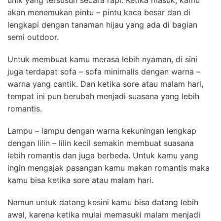
akan menemukan pintu – pintu kaca besar dan di
lengkapi dengan tanaman hijau yang ada di bagian
semi outdoor.
Untuk membuat kamu merasa lebih nyaman, di sini
juga terdapat sofa – sofa minimalis dengan warna –
warna yang cantik. Dan ketika sore atau malam hari,
tempat ini pun berubah menjadi suasana yang lebih
romantis.
Lampu – lampu dengan warna kekuningan lengkap
dengan lilin – lilin kecil semakin membuat suasana
lebih romantis dan juga berbeda. Untuk kamu yang
ingin mengajak pasangan kamu makan romantis maka
kamu bisa ketika sore atau malam hari.
Namun untuk datang kesini kamu bisa datang lebih
awal, karena ketika mulai memasuki malam menjadi