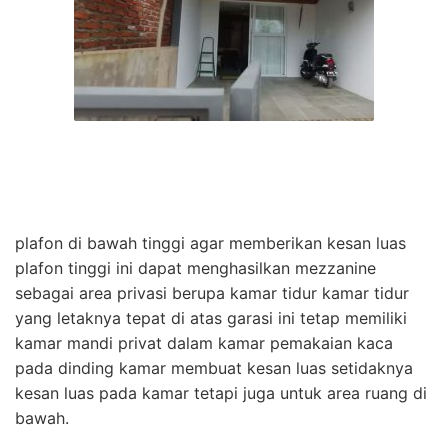
plafon di bawah tinggi agar memberikan kesan luas
plafon tinggi ini dapat menghasilkan mezzanine
sebagai area privasi berupa kamar tidur kamar tidur
yang letaknya tepat di atas garasi ini tetap memiliki
kamar mandi privat dalam kamar pemakaian kaca
pada dinding kamar membuat kesan luas setidaknya
kesan luas pada kamar tetapi juga untuk area ruang di
bawah.