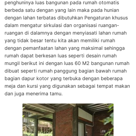
penghuninya luas bangunan pada rumah otomatis
berbeda satu dengan yang lain maka pada hunian
dengan lahan terbatas dibutuhkan Pengaturan khusus
dalam mengatur sirkulasi dan organisasi ruangan-
ruangan di dalamnya dengan menyiasati lahan rumah
yang tidak besar tentu kita akan memiliki rumah
dengan pemanfaatan lahan yang maksimal sehingga
rumah dapat berkesan luas seperti desain rumah
mungil berikut ini dengan luas 60 M2 bangunan rumah
dibuat seperti rumah panggung bagian bawah rumah
bagian dapur kotor yang terbuka dengan beberapa
meja dan kursi yang digunakan sebagai tempat makan
dan juga menerima tamu.