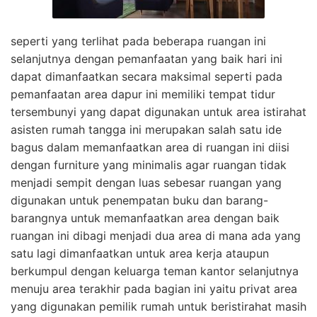
seperti yang terlihat pada beberapa ruangan ini
selanjutnya dengan pemanfaatan yang baik hari ini
dapat dimanfaatkan secara maksimal seperti pada
pemanfaatan area dapur ini memiliki tempat tidur
tersembunyi yang dapat digunakan untuk area istirahat
asisten rumah tangga ini merupakan salah satu ide
bagus dalam memanfaatkan area di ruangan ini diisi
dengan furniture yang minimalis agar ruangan tidak
menjadi sempit dengan luas sebesar ruangan yang
digunakan untuk penempatan buku dan barang-
barangnya untuk memanfaatkan area dengan baik
ruangan ini dibagi menjadi dua area di mana ada yang
satu lagi dimanfaatkan untuk area kerja ataupun
berkumpul dengan keluarga teman kantor selanjutnya
menuju area terakhir pada bagian ini yaitu privat area
yang digunakan pemilik rumah untuk beristirahat masih