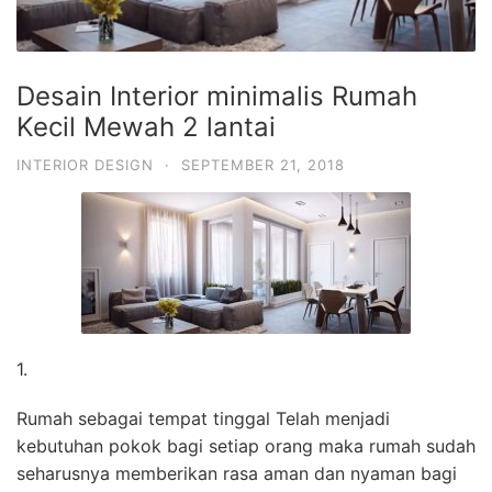
Desain Interior minimalis Rumah
Kecil Mewah 2 lantai
INTERIOR DESIGN
·
SEPTEMBER 21, 2018
1.
Rumah sebagai tempat tinggal Telah menjadi
kebutuhan pokok bagi setiap orang maka rumah sudah
seharusnya memberikan rasa aman dan nyaman bagi