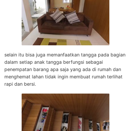
selain itu bisa juga memanfaatkan tangga pada bagian
dalam setiap anak tangga berfungsi sebagai
penempatan barang apa saja yang ada di rumah dan
menghemat lahan tidak ingin membuat rumah terlihat
rapi dan bersi.