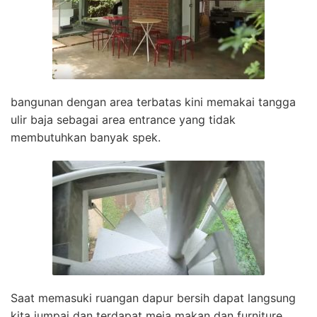
bangunan dengan area terbatas kini memakai tangga
ulir baja sebagai area entrance yang tidak
membutuhkan banyak spek.
Saat memasuki ruangan dapur bersih dapat langsung
kita jumpai dan terdapat meja makan dan furniture