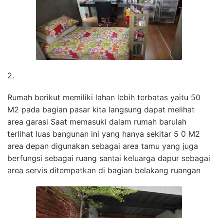
2.
Rumah berikut memiliki lahan lebih terbatas yaitu 50
M2 pada bagian pasar kita langsung dapat melihat
area garasi Saat memasuki dalam rumah barulah
terlihat luas bangunan ini yang hanya sekitar 5 0 M2
area depan digunakan sebagai area tamu yang juga
berfungsi sebagai ruang santai keluarga dapur sebagai
area servis ditempatkan di bagian belakang ruangan