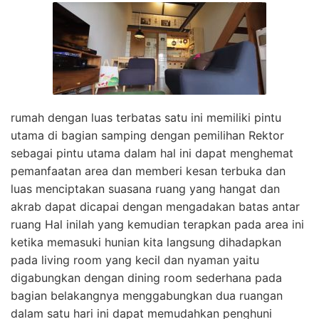
rumah dengan luas terbatas satu ini memiliki pintu
utama di bagian samping dengan pemilihan Rektor
sebagai pintu utama dalam hal ini dapat menghemat
pemanfaatan area dan memberi kesan terbuka dan
luas menciptakan suasana ruang yang hangat dan
akrab dapat dicapai dengan mengadakan batas antar
ruang Hal inilah yang kemudian terapkan pada area ini
ketika memasuki hunian kita langsung dihadapkan
pada living room yang kecil dan nyaman yaitu
digabungkan dengan dining room sederhana pada
bagian belakangnya menggabungkan dua ruangan
dalam satu hari ini dapat memudahkan penghuni