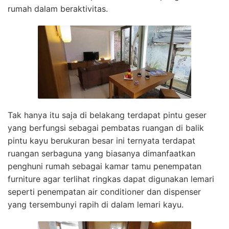
rumah dalam beraktivitas.
Tak hanya itu saja di belakang terdapat pintu geser
yang berfungsi sebagai pembatas ruangan di balik
pintu kayu berukuran besar ini ternyata terdapat
ruangan serbaguna yang biasanya dimanfaatkan
penghuni rumah sebagai kamar tamu penempatan
furniture agar terlihat ringkas dapat digunakan lemari
seperti penempatan air conditioner dan dispenser
yang tersembunyi rapih di dalam lemari kayu.