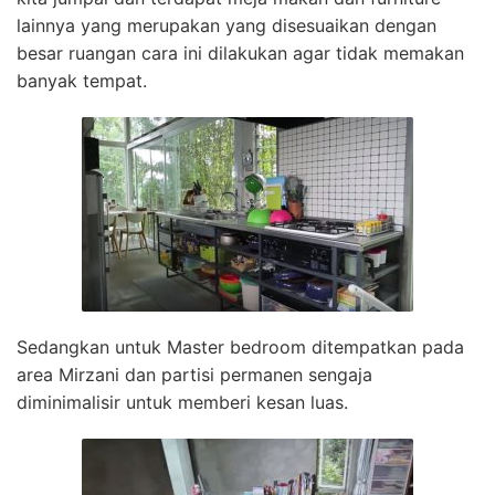
lainnya yang merupakan yang disesuaikan dengan
besar ruangan cara ini dilakukan agar tidak memakan
banyak tempat.
Sedangkan untuk Master bedroom ditempatkan pada
area Mirzani dan partisi permanen sengaja
diminimalisir untuk memberi kesan luas.