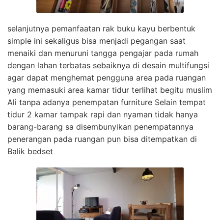
selanjutnya pemanfaatan rak buku kayu berbentuk
simple ini sekaligus bisa menjadi pegangan saat
menaiki dan menuruni tangga pengajar pada rumah
dengan lahan terbatas sebaiknya di desain multifungsi
agar dapat menghemat pengguna area pada ruangan
yang memasuki area kamar tidur terlihat begitu muslim
Ali tanpa adanya penempatan furniture Selain tempat
tidur 2 kamar tampak rapi dan nyaman tidak hanya
barang-barang sa disembunyikan penempatannya
penerangan pada ruangan pun bisa ditempatkan di
Balik bedset