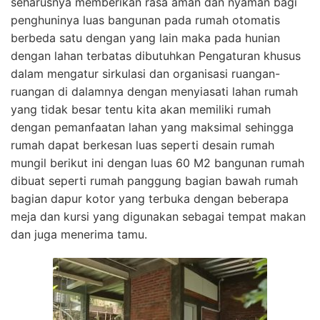
seharusnya memberikan rasa aman dan nyaman bagi
penghuninya luas bangunan pada rumah otomatis
berbeda satu dengan yang lain maka pada hunian
dengan lahan terbatas dibutuhkan Pengaturan khusus
dalam mengatur sirkulasi dan organisasi ruangan-
ruangan di dalamnya dengan menyiasati lahan rumah
yang tidak besar tentu kita akan memiliki rumah
dengan pemanfaatan lahan yang maksimal sehingga
rumah dapat berkesan luas seperti desain rumah
mungil berikut ini dengan luas 60 M2 bangunan rumah
dibuat seperti rumah panggung bagian bawah rumah
bagian dapur kotor yang terbuka dengan beberapa
meja dan kursi yang digunakan sebagai tempat makan
dan juga menerima tamu.