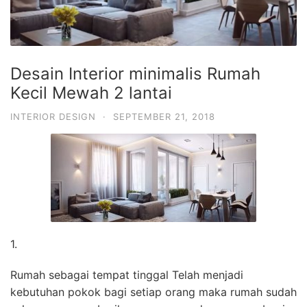
Desain Interior minimalis Rumah
Kecil Mewah 2 lantai
INTERIOR DESIGN
·
SEPTEMBER 21, 2018
1.
Rumah sebagai tempat tinggal Telah menjadi
kebutuhan pokok bagi setiap orang maka rumah sudah