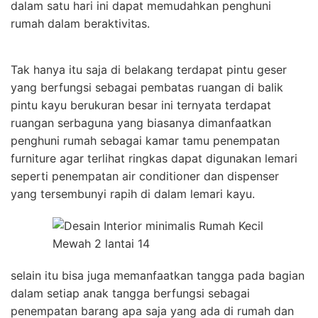
dalam satu hari ini dapat memudahkan penghuni
rumah dalam beraktivitas.
Tak hanya itu saja di belakang terdapat pintu geser
yang berfungsi sebagai pembatas ruangan di balik
pintu kayu berukuran besar ini ternyata terdapat
ruangan serbaguna yang biasanya dimanfaatkan
penghuni rumah sebagai kamar tamu penempatan
furniture agar terlihat ringkas dapat digunakan lemari
seperti penempatan air conditioner dan dispenser
yang tersembunyi rapih di dalam lemari kayu.
selain itu bisa juga memanfaatkan tangga pada bagian
dalam setiap anak tangga berfungsi sebagai
penempatan barang apa saja yang ada di rumah dan