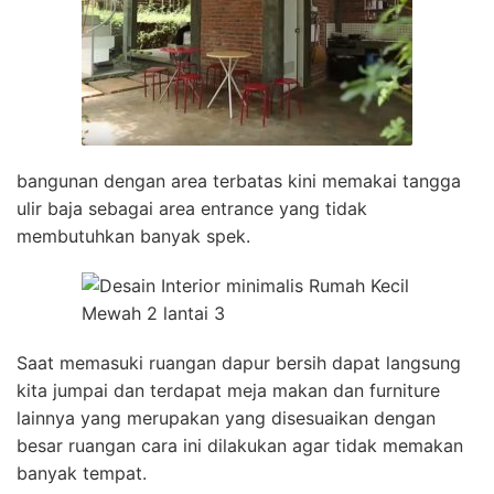
bangunan dengan area terbatas kini memakai tangga
ulir baja sebagai area entrance yang tidak
membutuhkan banyak spek.
Saat memasuki ruangan dapur bersih dapat langsung
kita jumpai dan terdapat meja makan dan furniture
lainnya yang merupakan yang disesuaikan dengan
besar ruangan cara ini dilakukan agar tidak memakan
banyak tempat.