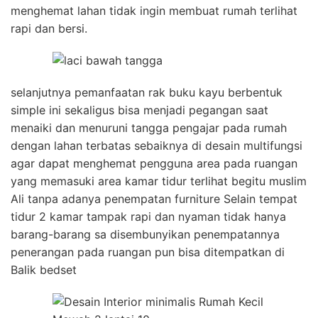
menghemat lahan tidak ingin membuat rumah terlihat
rapi dan bersi.
selanjutnya pemanfaatan rak buku kayu berbentuk
simple ini sekaligus bisa menjadi pegangan saat
menaiki dan menuruni tangga pengajar pada rumah
dengan lahan terbatas sebaiknya di desain multifungsi
agar dapat menghemat pengguna area pada ruangan
yang memasuki area kamar tidur terlihat begitu muslim
Ali tanpa adanya penempatan furniture Selain tempat
tidur 2 kamar tampak rapi dan nyaman tidak hanya
barang-barang sa disembunyikan penempatannya
penerangan pada ruangan pun bisa ditempatkan di
Balik bedset