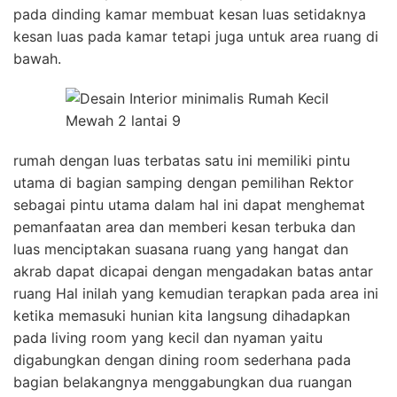
pada dinding kamar membuat kesan luas setidaknya
kesan luas pada kamar tetapi juga untuk area ruang di
bawah.
rumah dengan luas terbatas satu ini memiliki pintu
utama di bagian samping dengan pemilihan Rektor
sebagai pintu utama dalam hal ini dapat menghemat
pemanfaatan area dan memberi kesan terbuka dan
luas menciptakan suasana ruang yang hangat dan
akrab dapat dicapai dengan mengadakan batas antar
ruang Hal inilah yang kemudian terapkan pada area ini
ketika memasuki hunian kita langsung dihadapkan
pada living room yang kecil dan nyaman yaitu
digabungkan dengan dining room sederhana pada
bagian belakangnya menggabungkan dua ruangan