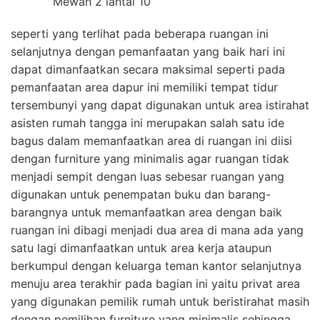
seperti yang terlihat pada beberapa ruangan ini
selanjutnya dengan pemanfaatan yang baik hari ini
dapat dimanfaatkan secara maksimal seperti pada
pemanfaatan area dapur ini memiliki tempat tidur
tersembunyi yang dapat digunakan untuk area istirahat
asisten rumah tangga ini merupakan salah satu ide
bagus dalam memanfaatkan area di ruangan ini diisi
dengan furniture yang minimalis agar ruangan tidak
menjadi sempit dengan luas sebesar ruangan yang
digunakan untuk penempatan buku dan barang-
barangnya untuk memanfaatkan area dengan baik
ruangan ini dibagi menjadi dua area di mana ada yang
satu lagi dimanfaatkan untuk area kerja ataupun
berkumpul dengan keluarga teman kantor selanjutnya
menuju area terakhir pada bagian ini yaitu privat area
yang digunakan pemilik rumah untuk beristirahat masih
dengan pemilihan furniture yang minimalis sehingga