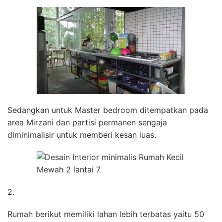
Sedangkan untuk Master bedroom ditempatkan pada
area Mirzani dan partisi permanen sengaja
diminimalisir untuk memberi kesan luas.
2.
Rumah berikut memiliki lahan lebih terbatas yaitu 50