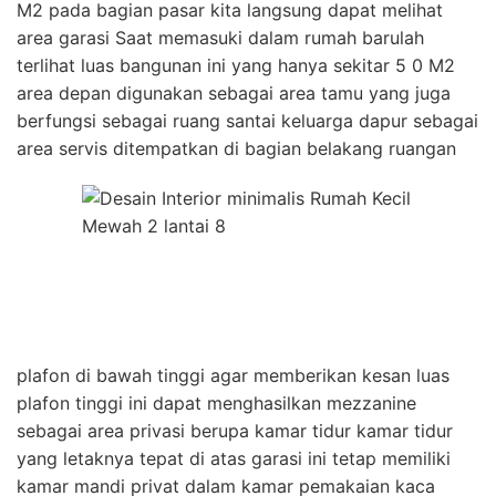
M2 pada bagian pasar kita langsung dapat melihat
area garasi Saat memasuki dalam rumah barulah
terlihat luas bangunan ini yang hanya sekitar 5 0 M2
area depan digunakan sebagai area tamu yang juga
berfungsi sebagai ruang santai keluarga dapur sebagai
area servis ditempatkan di bagian belakang ruangan
plafon di bawah tinggi agar memberikan kesan luas
plafon tinggi ini dapat menghasilkan mezzanine
sebagai area privasi berupa kamar tidur kamar tidur
yang letaknya tepat di atas garasi ini tetap memiliki
kamar mandi privat dalam kamar pemakaian kaca