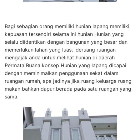
Bagi sebagian orang memiliki hunian lapang memiliki
kepuasan tersendiri selama ini hunian Hunian yang
selalu diidentikan dengan bangunan yang besar dan
memerlukan lahan yang luas, ideruang ruangan
mengajak anda untuk melihat hunian di daerah
Permata Buana konsep Hunian yang lapang dicapai
dengan meminimalkan penggunaan sekat dalam
ruangan rumah, apa jadinya jika ruang keluarga ruang
makan bahkan dapur berada pada satu ruangan yang
sama.