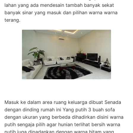
lahan yang ada mendesain tambah banyak sekat
banyak sinar yang masuk dan pilihan warna warna
terang.
Masuk ke dalam area ruang keluarga dibuat Senada
dengan dinding rumah ini Yang putih 3 buah sofa
dengan ukuran yang berbeda dihadirkan disini warna
putih sengaja pilih agar hunian terlihat bersih warna
putih juga dipadankan dengan warna hitam yang