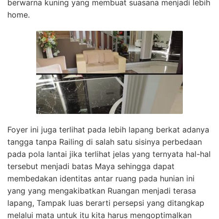
berwarna kuning yang membuat suasana menjadi lebih
home.
Foyer ini juga terlihat pada lebih lapang berkat adanya
tangga tanpa Railing di salah satu sisinya perbedaan
pada pola lantai jika terlihat jelas yang ternyata hal-hal
tersebut menjadi batas Maya sehingga dapat
membedakan identitas antar ruang pada hunian ini
yang yang mengakibatkan Ruangan menjadi terasa
lapang, Tampak luas berarti persepsi yang ditangkap
melalui mata untuk itu kita harus mengoptimalkan