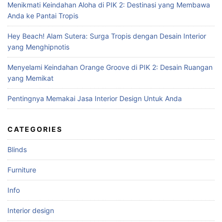
Menikmati Keindahan Aloha di PIK 2: Destinasi yang Membawa
o
Anda ke Pantai Tropis
r
:
Hey Beach! Alam Sutera: Surga Tropis dengan Desain Interior
yang Menghipnotis
Menyelami Keindahan Orange Groove di PIK 2: Desain Ruangan
yang Memikat
Pentingnya Memakai Jasa Interior Design Untuk Anda
CATEGORIES
Blinds
Furniture
Info
Interior design