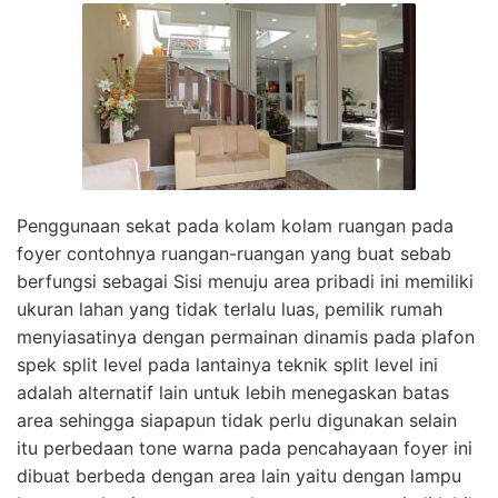
Penggunaan sekat pada kolam kolam ruangan pada
foyer contohnya ruangan-ruangan yang buat sebab
berfungsi sebagai Sisi menuju area pribadi ini memiliki
ukuran lahan yang tidak terlalu luas, pemilik rumah
menyiasatinya dengan permainan dinamis pada plafon
spek split level pada lantainya teknik split level ini
adalah alternatif lain untuk lebih menegaskan batas
area sehingga siapapun tidak perlu digunakan selain
itu perbedaan tone warna pada pencahayaan foyer ini
dibuat berbeda dengan area lain yaitu dengan lampu