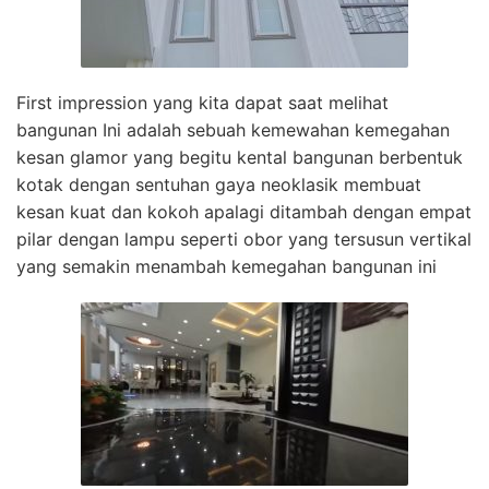
First impression yang kita dapat saat melihat
bangunan Ini adalah sebuah kemewahan kemegahan
kesan glamor yang begitu kental bangunan berbentuk
kotak dengan sentuhan gaya neoklasik membuat
kesan kuat dan kokoh apalagi ditambah dengan empat
pilar dengan lampu seperti obor yang tersusun vertikal
yang semakin menambah kemegahan bangunan ini