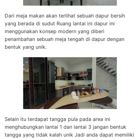
Dari meja makan akan terlihat sebuah dapur bersih
yang berada di sudut Ruang lantai ini dapur ini
menggunakan konsep modern yang diberi
penambahan sebuah meja tengah di dapur dengan
bentuk yang unik.
Selain itu terdapat tangga pula pada area ini
menghubungkan lantai 1 dan lantai 3 jangan bentuk
tangga yang tidak kalah unik Jadi anda dapat memiliki