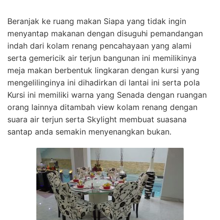
Beranjak ke ruang makan Siapa yang tidak ingin
menyantap makanan dengan disuguhi pemandangan
indah dari kolam renang pencahayaan yang alami
serta gemericik air terjun bangunan ini memilikinya
meja makan berbentuk lingkaran dengan kursi yang
mengelilinginya ini dihadirkan di lantai ini serta pola
Kursi ini memiliki warna yang Senada dengan ruangan
orang lainnya ditambah view kolam renang dengan
suara air terjun serta Skylight membuat suasana
santap anda semakin menyenangkan bukan.