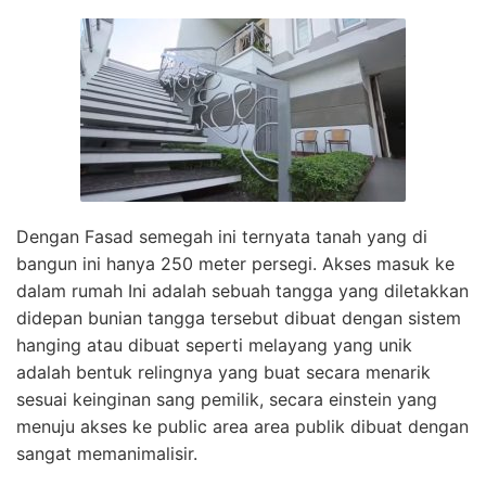
Dengan Fasad semegah ini ternyata tanah yang di
bangun ini hanya 250 meter persegi. Akses masuk ke
dalam rumah Ini adalah sebuah tangga yang diletakkan
didepan bunian tangga tersebut dibuat dengan sistem
hanging atau dibuat seperti melayang yang unik
adalah bentuk relingnya yang buat secara menarik
sesuai keinginan sang pemilik, secara einstein yang
menuju akses ke public area area publik dibuat dengan
sangat memanimalisir.