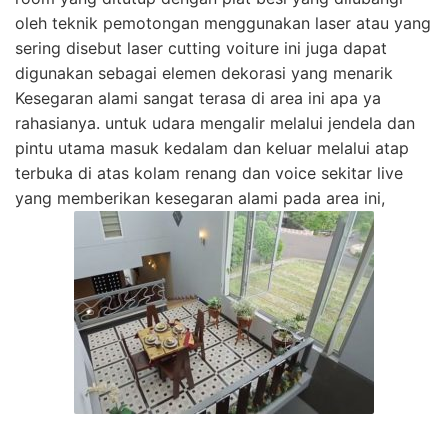
oleh teknik pemotongan menggunakan laser atau yang
sering disebut laser cutting voiture ini juga dapat
digunakan sebagai elemen dekorasi yang menarik
Kesegaran alami sangat terasa di area ini apa ya
rahasianya. untuk udara mengalir melalui jendela dan
pintu utama masuk kedalam dan keluar melalui atap
terbuka di atas kolam renang dan voice sekitar live
yang memberikan kesegaran alami pada area ini,