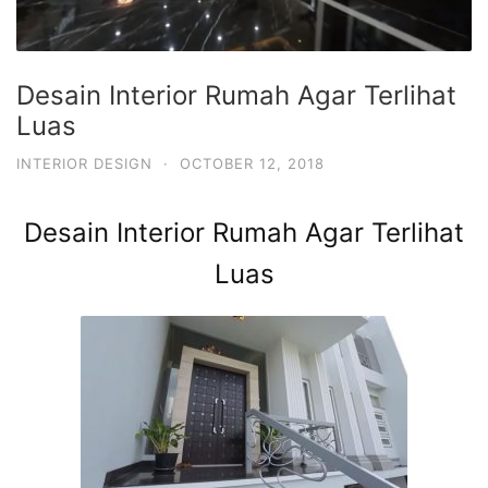
Desain Interior Rumah Agar Terlihat
Luas
INTERIOR DESIGN
·
OCTOBER 12, 2018
Desain Interior Rumah Agar Terlihat
Luas