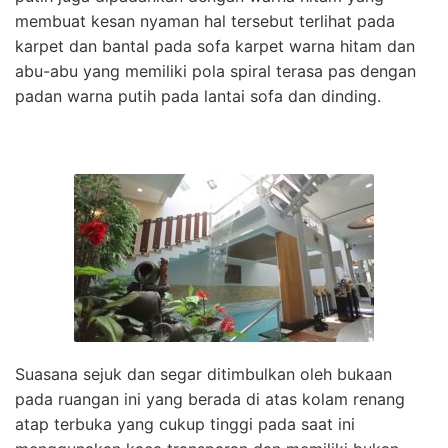
membuat kesan nyaman hal tersebut terlihat pada
karpet dan bantal pada sofa karpet warna hitam dan
abu-abu yang memiliki pola spiral terasa pas dengan
padan warna putih pada lantai sofa dan dinding.
Suasana sejuk dan segar ditimbulkan oleh bukaan
pada ruangan ini yang berada di atas kolam renang
atap terbuka yang cukup tinggi pada saat ini