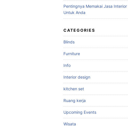
Pentingnya Memakai Jasa Interior
Untuk Anda
CATEGORIES
Blinds
Furniture
Info
Interior design
kitchen set
Ruang kerja
Upcoming Events
Wisata