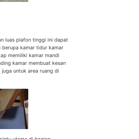
 luas plafon tinggi ini dapat
i berupa kamar tidur kamar
tetap memiliki kamar mandi
inding kamar membuat kesan
 juga untuk area ruang di