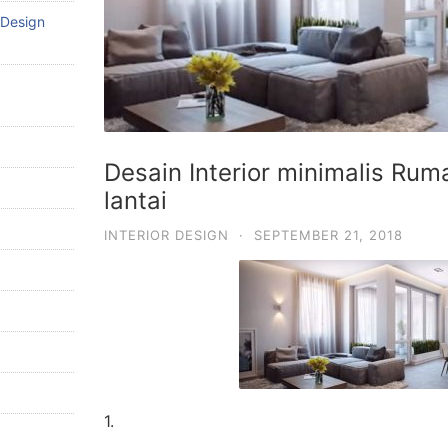
 Design
Desain Interior minimalis Ru
lantai
INTERIOR DESIGN
·
SEPTEMBER 21, 2018
1.