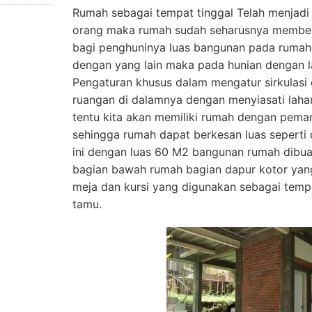
Rumah sebagai tempat tinggal Telah menjadi
orang maka rumah sudah seharusnya membe
bagi penghuninya luas bangunan pada rumah
dengan yang lain maka pada hunian dengan l
Pengaturan khusus dalam mengatur sirkulasi 
ruangan di dalamnya dengan menyiasati laha
tentu kita akan memiliki rumah dengan pema
sehingga rumah dapat berkesan luas seperti 
ini dengan luas 60 M2 bangunan rumah dibu
bagian bawah rumah bagian dapur kotor yan
meja dan kursi yang digunakan sebagai tem
tamu.