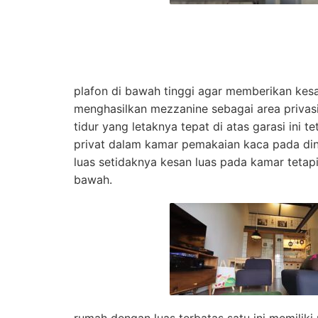
plafon di bawah tinggi agar memberikan kesan
menghasilkan mezzanine sebagai area privas
tidur yang letaknya tepat di atas garasi ini 
privat dalam kamar pemakaian kaca pada d
luas setidaknya kesan luas pada kamar tetapi
bawah.