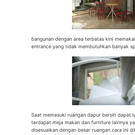
bangunan dengan area terbatas kini memakai 
entrance yang tidak membutuhkan banyak sp
Saat memasuki ruangan dapur bersih dapat l
terdapat meja makan dan furniture lainnya 
disesuaikan dengan besar ruangan cara ini d