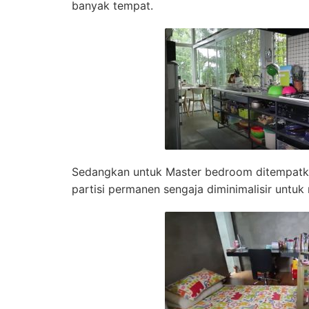
banyak tempat.
Sedangkan untuk Master bedroom ditempatka
partisi permanen sengaja diminimalisir untuk