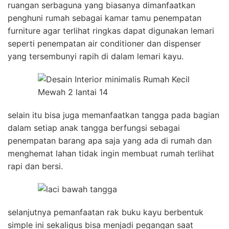
ruangan serbaguna yang biasanya dimanfaatkan
penghuni rumah sebagai kamar tamu penempatan
furniture agar terlihat ringkas dapat digunakan lemari
seperti penempatan air conditioner dan dispenser
yang tersembunyi rapih di dalam lemari kayu.
selain itu bisa juga memanfaatkan tangga pada bagian
dalam setiap anak tangga berfungsi sebagai
penempatan barang apa saja yang ada di rumah dan
menghemat lahan tidak ingin membuat rumah terlihat
rapi dan bersi.
selanjutnya pemanfaatan rak buku kayu berbentuk
simple ini sekaligus bisa menjadi pegangan saat