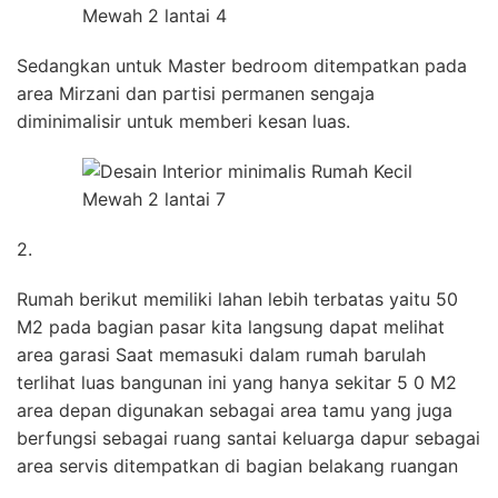
Sedangkan untuk Master bedroom ditempatkan pada
area Mirzani dan partisi permanen sengaja
diminimalisir untuk memberi kesan luas.
2.
Rumah berikut memiliki lahan lebih terbatas yaitu 50
M2 pada bagian pasar kita langsung dapat melihat
area garasi Saat memasuki dalam rumah barulah
terlihat luas bangunan ini yang hanya sekitar 5 0 M2
area depan digunakan sebagai area tamu yang juga
berfungsi sebagai ruang santai keluarga dapur sebagai
area servis ditempatkan di bagian belakang ruangan