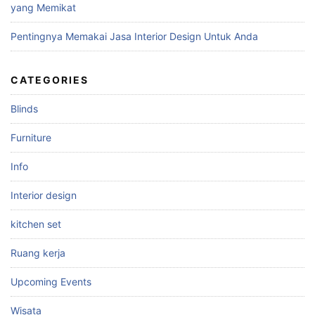
yang Memikat
Pentingnya Memakai Jasa Interior Design Untuk Anda
CATEGORIES
Blinds
Furniture
Info
Interior design
kitchen set
Ruang kerja
Upcoming Events
Wisata