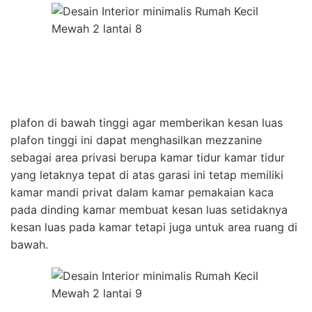
plafon di bawah tinggi agar memberikan kesan luas
plafon tinggi ini dapat menghasilkan mezzanine
sebagai area privasi berupa kamar tidur kamar tidur
yang letaknya tepat di atas garasi ini tetap memiliki
kamar mandi privat dalam kamar pemakaian kaca
pada dinding kamar membuat kesan luas setidaknya
kesan luas pada kamar tetapi juga untuk area ruang di
bawah.