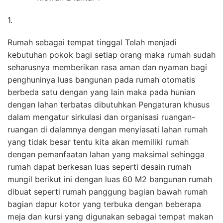
1.
Rumah sebagai tempat tinggal Telah menjadi
kebutuhan pokok bagi setiap orang maka rumah sudah
seharusnya memberikan rasa aman dan nyaman bagi
penghuninya luas bangunan pada rumah otomatis
berbeda satu dengan yang lain maka pada hunian
dengan lahan terbatas dibutuhkan Pengaturan khusus
dalam mengatur sirkulasi dan organisasi ruangan-
ruangan di dalamnya dengan menyiasati lahan rumah
yang tidak besar tentu kita akan memiliki rumah
dengan pemanfaatan lahan yang maksimal sehingga
rumah dapat berkesan luas seperti desain rumah
mungil berikut ini dengan luas 60 M2 bangunan rumah
dibuat seperti rumah panggung bagian bawah rumah
bagian dapur kotor yang terbuka dengan beberapa
meja dan kursi yang digunakan sebagai tempat makan