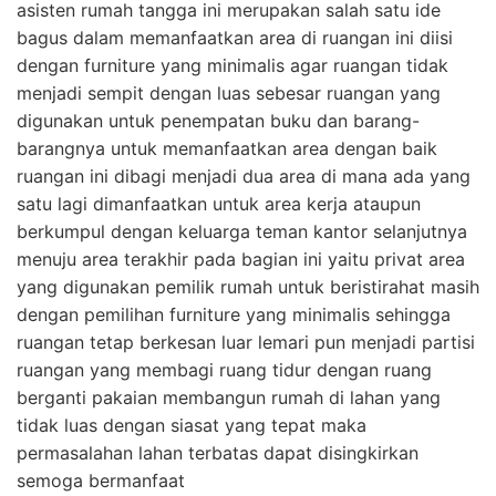
asisten rumah tangga ini merupakan salah satu ide
bagus dalam memanfaatkan area di ruangan ini diisi
dengan furniture yang minimalis agar ruangan tidak
menjadi sempit dengan luas sebesar ruangan yang
digunakan untuk penempatan buku dan barang-
barangnya untuk memanfaatkan area dengan baik
ruangan ini dibagi menjadi dua area di mana ada yang
satu lagi dimanfaatkan untuk area kerja ataupun
berkumpul dengan keluarga teman kantor selanjutnya
menuju area terakhir pada bagian ini yaitu privat area
yang digunakan pemilik rumah untuk beristirahat masih
dengan pemilihan furniture yang minimalis sehingga
ruangan tetap berkesan luar lemari pun menjadi partisi
ruangan yang membagi ruang tidur dengan ruang
berganti pakaian membangun rumah di lahan yang
tidak luas dengan siasat yang tepat maka
permasalahan lahan terbatas dapat disingkirkan
semoga bermanfaat