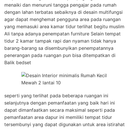
menaiki dan menuruni tangga pengajar pada rumah
dengan lahan terbatas sebaiknya di desain multifungsi
agar dapat menghemat pengguna area pada ruangan
yang memasuki area kamar tidur terlihat begitu muslim
Ali tanpa adanya penempatan furniture Selain tempat
tidur 2 kamar tampak rapi dan nyaman tidak hanya
barang-barang sa disembunyikan penempatannya
penerangan pada ruangan pun bisa ditempatkan di
Balik bedset
seperti yang terlihat pada beberapa ruangan ini
selanjutnya dengan pemanfaatan yang baik hari ini
dapat dimanfaatkan secara maksimal seperti pada
pemanfaatan area dapur ini memiliki tempat tidur
tersembunyi yang dapat digunakan untuk area istirahat