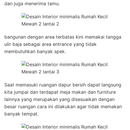
dan juga menerima tamu.
bangunan dengan area terbatas kini memakai tangga
ulir baja sebagai area entrance yang tidak
membutuhkan banyak spek.
Saat memasuki ruangan dapur bersih dapat langsung
kita jumpai dan terdapat meja makan dan furniture
lainnya yang merupakan yang disesuaikan dengan
besar ruangan cara ini dilakukan agar tidak memakan
banyak tempat.