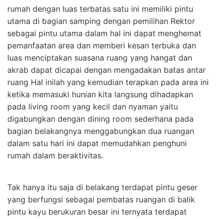
rumah dengan luas terbatas satu ini memiliki pintu
utama di bagian samping dengan pemilihan Rektor
sebagai pintu utama dalam hal ini dapat menghemat
pemanfaatan area dan memberi kesan terbuka dan
luas menciptakan suasana ruang yang hangat dan
akrab dapat dicapai dengan mengadakan batas antar
ruang Hal inilah yang kemudian terapkan pada area ini
ketika memasuki hunian kita langsung dihadapkan
pada living room yang kecil dan nyaman yaitu
digabungkan dengan dining room sederhana pada
bagian belakangnya menggabungkan dua ruangan
dalam satu hari ini dapat memudahkan penghuni
rumah dalam beraktivitas.
Tak hanya itu saja di belakang terdapat pintu geser
yang berfungsi sebagai pembatas ruangan di balik
pintu kayu berukuran besar ini ternyata terdapat