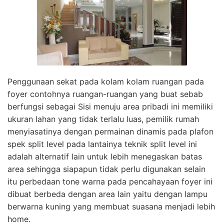
Penggunaan sekat pada kolam kolam ruangan pada
foyer contohnya ruangan-ruangan yang buat sebab
berfungsi sebagai Sisi menuju area pribadi ini memiliki
ukuran lahan yang tidak terlalu luas, pemilik rumah
menyiasatinya dengan permainan dinamis pada plafon
spek split level pada lantainya teknik split level ini
adalah alternatif lain untuk lebih menegaskan batas
area sehingga siapapun tidak perlu digunakan selain
itu perbedaan tone warna pada pencahayaan foyer ini
dibuat berbeda dengan area lain yaitu dengan lampu
berwarna kuning yang membuat suasana menjadi lebih
home.