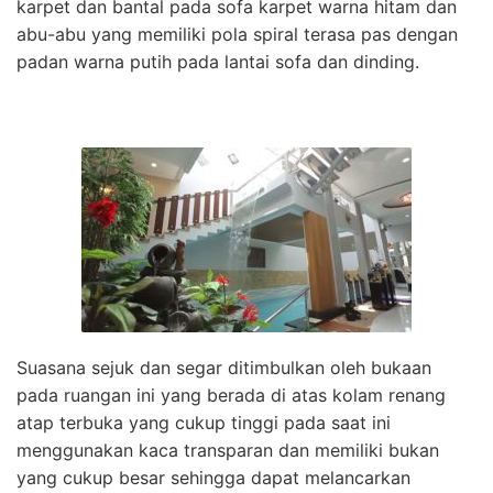
karpet dan bantal pada sofa karpet warna hitam dan
abu-abu yang memiliki pola spiral terasa pas dengan
padan warna putih pada lantai sofa dan dinding.
Suasana sejuk dan segar ditimbulkan oleh bukaan
pada ruangan ini yang berada di atas kolam renang
atap terbuka yang cukup tinggi pada saat ini
menggunakan kaca transparan dan memiliki bukan
yang cukup besar sehingga dapat melancarkan