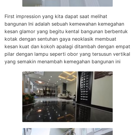
First impression yang kita dapat saat melihat
bangunan Ini adalah sebuah kemewahan kemegahan
kesan glamor yang begitu kental bangunan berbentuk
kotak dengan sentuhan gaya neoklasik membuat
kesan kuat dan kokoh apalagi ditambah dengan empat
pilar dengan lampu seperti obor yang tersusun vertikal
yang semakin menambah kemegahan bangunan ini