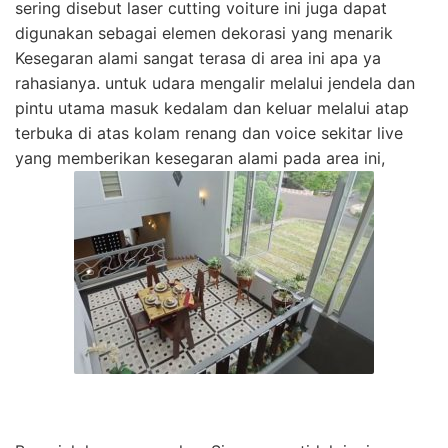
sering disebut laser cutting voiture ini juga dapat
digunakan sebagai elemen dekorasi yang menarik
Kesegaran alami sangat terasa di area ini apa ya
rahasianya. untuk udara mengalir melalui jendela dan
pintu utama masuk kedalam dan keluar melalui atap
terbuka di atas kolam renang dan voice sekitar live
yang memberikan kesegaran alami pada area ini,