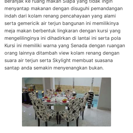
Beranjak ke ruang makan Siapa yang tidak ingin
menyantap makanan dengan disuguhi pemandangan
indah dari kolam renang pencahayaan yang alami
serta gemericik air terjun bangunan ini memilikinya
meja makan berbentuk lingkaran dengan kursi yang
mengelilinginya ini dihadirkan di lantai ini serta pola
Kursi ini memiliki warna yang Senada dengan ruangan
orang lainnya ditambah view kolam renang dengan
suara air terjun serta Skylight membuat suasana
santap anda semakin menyenangkan bukan.