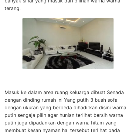
banyak sinar yang masuk dan pilihan warna warna
terang.
Masuk ke dalam area ruang keluarga dibuat Senada
dengan dinding rumah ini Yang putih 3 buah sofa
dengan ukuran yang berbeda dihadirkan disini warna
putih sengaja pilih agar hunian terlihat bersih warna
putih juga dipadankan dengan warna hitam yang
membuat kesan nyaman hal tersebut terlihat pada