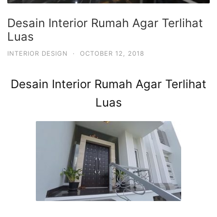
Desain Interior Rumah Agar Terlihat
Luas
INTERIOR DESIGN
·
OCTOBER 12, 2018
Desain Interior Rumah Agar Terlihat
Luas