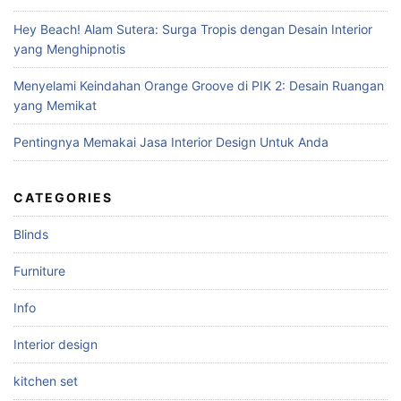
:
Hey Beach! Alam Sutera: Surga Tropis dengan Desain Interior
yang Menghipnotis
Menyelami Keindahan Orange Groove di PIK 2: Desain Ruangan
yang Memikat
Pentingnya Memakai Jasa Interior Design Untuk Anda
CATEGORIES
Blinds
Furniture
Info
Interior design
kitchen set