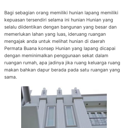
Bagi sebagian orang memiliki hunian lapang memiliki
kepuasan tersendiri selama ini hunian Hunian yang
selalu diidentikan dengan bangunan yang besar dan
memerlukan lahan yang luas, ideruang ruangan
mengajak anda untuk melihat hunian di daerah
Permata Buana konsep Hunian yang lapang dicapai
dengan meminimalkan penggunaan sekat dalam
ruangan rumah, apa jadinya jika ruang keluarga ruang
makan bahkan dapur berada pada satu ruangan yang
sama.