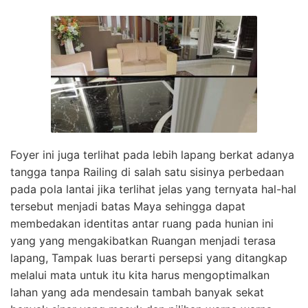
Foyer ini juga terlihat pada lebih lapang berkat adanya
tangga tanpa Railing di salah satu sisinya perbedaan
pada pola lantai jika terlihat jelas yang ternyata hal-hal
tersebut menjadi batas Maya sehingga dapat
membedakan identitas antar ruang pada hunian ini
yang yang mengakibatkan Ruangan menjadi terasa
lapang, Tampak luas berarti persepsi yang ditangkap
melalui mata untuk itu kita harus mengoptimalkan
lahan yang ada mendesain tambah banyak sekat