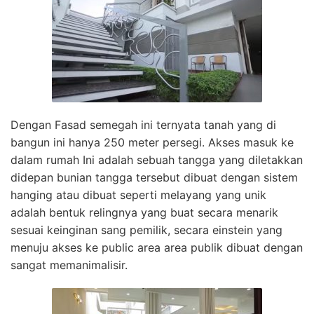
Dengan Fasad semegah ini ternyata tanah yang di
bangun ini hanya 250 meter persegi. Akses masuk ke
dalam rumah Ini adalah sebuah tangga yang diletakkan
didepan bunian tangga tersebut dibuat dengan sistem
hanging atau dibuat seperti melayang yang unik
adalah bentuk relingnya yang buat secara menarik
sesuai keinginan sang pemilik, secara einstein yang
menuju akses ke public area area publik dibuat dengan
sangat memanimalisir.