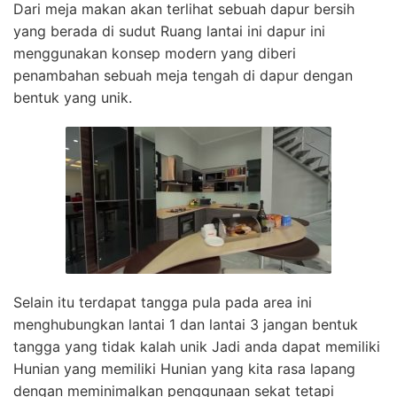
Dari meja makan akan terlihat sebuah dapur bersih
yang berada di sudut Ruang lantai ini dapur ini
menggunakan konsep modern yang diberi
penambahan sebuah meja tengah di dapur dengan
bentuk yang unik.
Selain itu terdapat tangga pula pada area ini
menghubungkan lantai 1 dan lantai 3 jangan bentuk
tangga yang tidak kalah unik Jadi anda dapat memiliki
Hunian yang memiliki Hunian yang kita rasa lapang
dengan meminimalkan penggunaan sekat tetapi