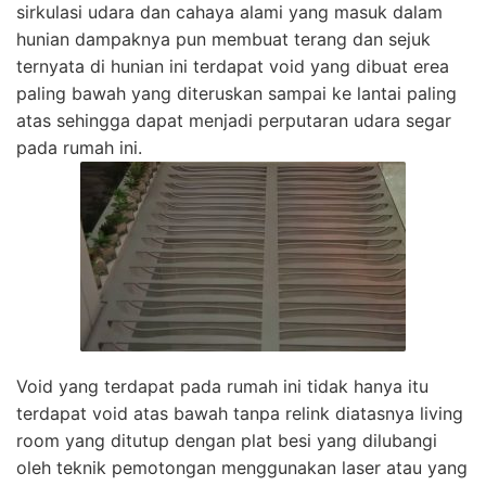
sirkulasi udara dan cahaya alami yang masuk dalam
hunian dampaknya pun membuat terang dan sejuk
ternyata di hunian ini terdapat void yang dibuat erea
paling bawah yang diteruskan sampai ke lantai paling
atas sehingga dapat menjadi perputaran udara segar
pada rumah ini.
Void yang terdapat pada rumah ini tidak hanya itu
terdapat void atas bawah tanpa relink diatasnya living
room yang ditutup dengan plat besi yang dilubangi
oleh teknik pemotongan menggunakan laser atau yang