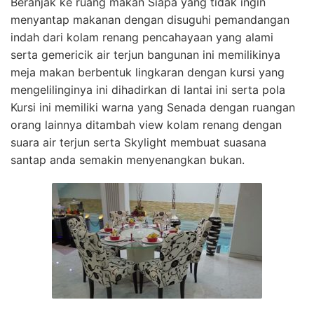
Beranjak ke ruang makan Siapa yang tidak ingin
menyantap makanan dengan disuguhi pemandangan
indah dari kolam renang pencahayaan yang alami
serta gemericik air terjun bangunan ini memilikinya
meja makan berbentuk lingkaran dengan kursi yang
mengelilinginya ini dihadirkan di lantai ini serta pola
Kursi ini memiliki warna yang Senada dengan ruangan
orang lainnya ditambah view kolam renang dengan
suara air terjun serta Skylight membuat suasana
santap anda semakin menyenangkan bukan.