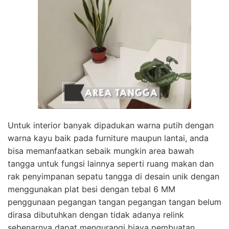
Untuk interior banyak dipadukan warna putih dengan
warna kayu baik pada furniture maupun lantai, anda
bisa memanfaatkan sebaik mungkin area bawah
tangga untuk fungsi lainnya seperti ruang makan dan
rak penyimpanan sepatu tangga di desain unik dengan
menggunakan plat besi dengan tebal 6 MM
penggunaan pegangan tangan pegangan tangan belum
dirasa dibutuhkan dengan tidak adanya relink
sebenarnya dapat mengurangi biaya pembuatan