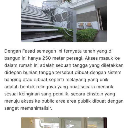
Dengan Fasad semegah ini ternyata tanah yang di
bangun ini hanya 250 meter persegi. Akses masuk ke
dalam rumah Ini adalah sebuah tangga yang diletakkan
didepan bunian tangga tersebut dibuat dengan sistem
hanging atau dibuat seperti melayang yang unik
adalah bentuk relingnya yang buat secara menarik
sesuai keinginan sang pemilik, secara einstein yang
menuju akses ke public area area publik dibuat dengan
sangat memanimalisir.