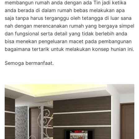
membangun rumah anda dengan ada Tin jadi ketika
anda berada di dalam rumah bebas melakukan apa
saja tanpa harus terganggu oleh tetangga di luar sana
nah dengan merencanakan rumah yang bergaya simpel
dan fungsional serta detail yang tidak berlebih anda
bisa menekan pengeluaran macet pada pembangunan
bagaimana tertarik untuk melakukan konsep hunian ini.
Semoga bermanfaat.