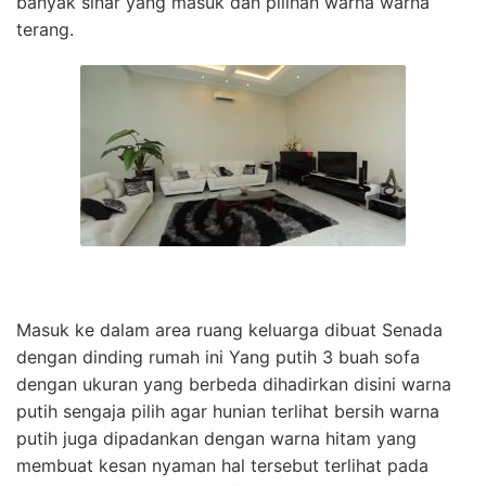
banyak sinar yang masuk dan pilihan warna warna
terang.
Masuk ke dalam area ruang keluarga dibuat Senada
dengan dinding rumah ini Yang putih 3 buah sofa
dengan ukuran yang berbeda dihadirkan disini warna
putih sengaja pilih agar hunian terlihat bersih warna
putih juga dipadankan dengan warna hitam yang
membuat kesan nyaman hal tersebut terlihat pada