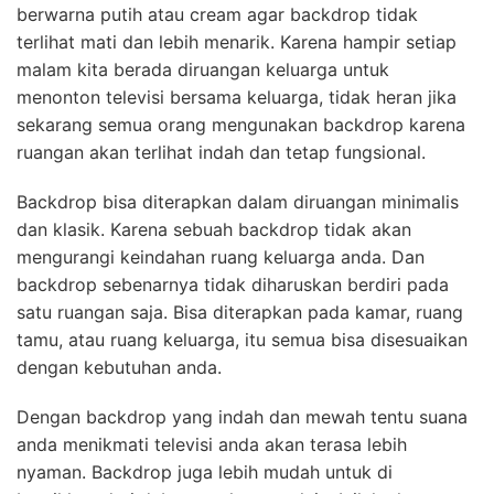
berwarna putih atau cream agar backdrop tidak
terlihat mati dan lebih menarik. Karena hampir setiap
malam kita berada diruangan keluarga untuk
menonton televisi bersama keluarga, tidak heran jika
sekarang semua orang mengunakan backdrop karena
ruangan akan terlihat indah dan tetap fungsional.
Backdrop bisa diterapkan dalam diruangan minimalis
dan klasik. Karena sebuah backdrop tidak akan
mengurangi keindahan ruang keluarga anda. Dan
backdrop sebenarnya tidak diharuskan berdiri pada
satu ruangan saja. Bisa diterapkan pada kamar, ruang
tamu, atau ruang keluarga, itu semua bisa disesuaikan
dengan kebutuhan anda.
Dengan backdrop yang indah dan mewah tentu suana
anda menikmati televisi anda akan terasa lebih
nyaman. Backdrop juga lebih mudah untuk di