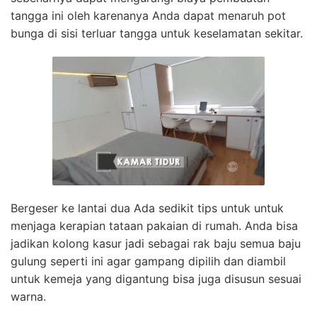
tangga ini oleh karenanya Anda dapat menaruh pot
bunga di sisi terluar tangga untuk keselamatan sekitar.
Bergeser ke lantai dua Ada sedikit tips untuk untuk
menjaga kerapian tataan pakaian di rumah. Anda bisa
jadikan kolong kasur jadi sebagai rak baju semua baju
gulung seperti ini agar gampang dipilih dan diambil
untuk kemeja yang digantung bisa juga disusun sesuai
warna.