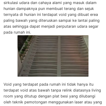
sirkulasi udara dan cahaya alami yang masuk dalam
hunian dampaknya pun membuat terang dan sejuk
ternyata di hunian ini terdapat void yang dibuat erea
paling bawah yang diteruskan sampai ke lantai paling
atas sehingga dapat menjadi perputaran udara segar
pada rumah ini.
Void yang terdapat pada rumah ini tidak hanya itu
terdapat void atas bawah tanpa relink diatasnya living
room yang ditutup dengan plat besi yang dilubangi
oleh teknik pemotongan menggunakan laser atau yang