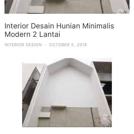
Interior Desain Hunian Minimalis
Modern 2 Lantai
INTERIOR DESIGN
·
OCTOBER 5, 2018