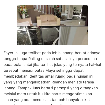
Foyer ini juga terlihat pada lebih lapang berkat adanya
tangga tanpa Railing di salah satu sisinya perbedaan
pada pola lantai jika terlihat jelas yang ternyata hal-hal
tersebut menjadi batas Maya sehingga dapat
membedakan identitas antar ruang pada hunian ini
yang yang mengakibatkan Ruangan menjadi terasa
lapang, Tampak luas berarti persepsi yang ditangkap
melalui mata untuk itu kita harus mengoptimalkan
lahan yang ada mendesain tambah banyak sekat