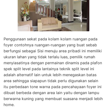
Penggunaan sekat pada kolam kolam ruangan pada
foyer contohnya ruangan-ruangan yang buat sebab
berfungsi sebagai Sisi menuju area pribadi ini memiliki
ukuran lahan yang tidak terlalu luas, pemilik rumah
menyiasatinya dengan permainan dinamis pada plafon
spek split level pada lantainya teknik split level ini
adalah alternatif lain untuk lebih menegaskan batas
area sehingga siapapun tidak perlu digunakan selain
itu perbedaan tone warna pada pencahayaan foyer ini
dibuat berbeda dengan area lain yaitu dengan lampu
berwarna kuning yang membuat suasana menjadi lebih
home.