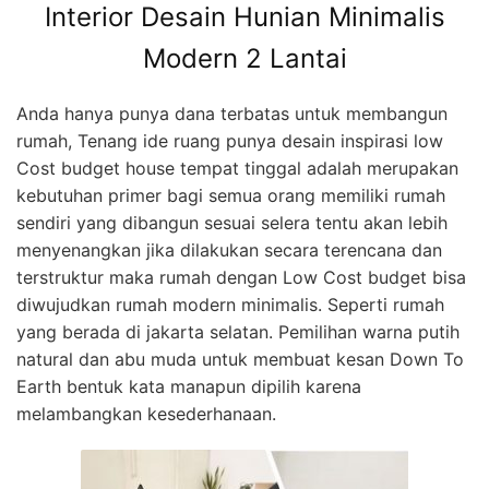
Interior Desain Hunian Minimalis
Modern 2 Lantai
Anda hanya punya dana terbatas untuk membangun
rumah, Tenang ide ruang punya desain inspirasi low
Cost budget house tempat tinggal adalah merupakan
kebutuhan primer bagi semua orang memiliki rumah
sendiri yang dibangun sesuai selera tentu akan lebih
menyenangkan jika dilakukan secara terencana dan
terstruktur maka rumah dengan Low Cost budget bisa
diwujudkan rumah modern minimalis. Seperti rumah
yang berada di jakarta selatan. Pemilihan warna putih
natural dan abu muda untuk membuat kesan Down To
Earth bentuk kata manapun dipilih karena
melambangkan kesederhanaan.