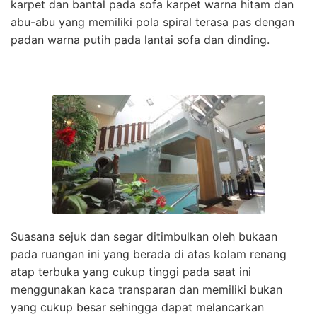
karpet dan bantal pada sofa karpet warna hitam dan
abu-abu yang memiliki pola spiral terasa pas dengan
padan warna putih pada lantai sofa dan dinding.
Suasana sejuk dan segar ditimbulkan oleh bukaan
pada ruangan ini yang berada di atas kolam renang
atap terbuka yang cukup tinggi pada saat ini
menggunakan kaca transparan dan memiliki bukan
yang cukup besar sehingga dapat melancarkan