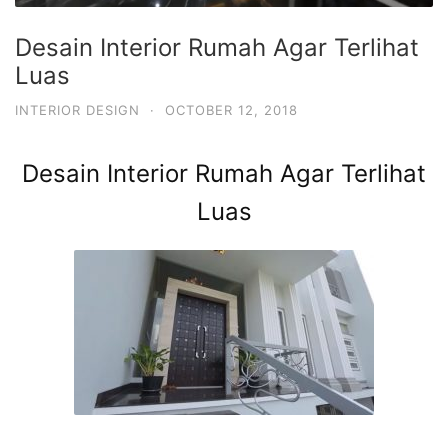
Desain Interior Rumah Agar Terlihat
Luas
INTERIOR DESIGN
·
OCTOBER 12, 2018
Desain Interior Rumah Agar Terlihat
Luas