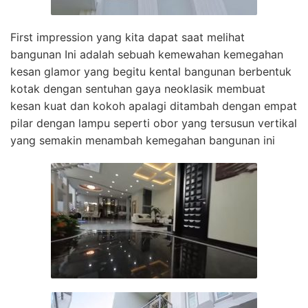
First impression yang kita dapat saat melihat
bangunan Ini adalah sebuah kemewahan kemegahan
kesan glamor yang begitu kental bangunan berbentuk
kotak dengan sentuhan gaya neoklasik membuat
kesan kuat dan kokoh apalagi ditambah dengan empat
pilar dengan lampu seperti obor yang tersusun vertikal
yang semakin menambah kemegahan bangunan ini