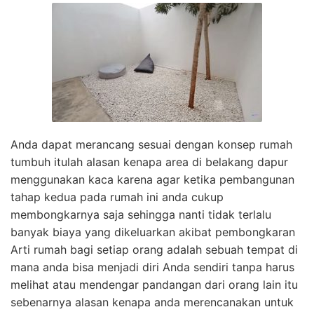
Anda dapat merancang sesuai dengan konsep rumah
tumbuh itulah alasan kenapa area di belakang dapur
menggunakan kaca karena agar ketika pembangunan
tahap kedua pada rumah ini anda cukup
membongkarnya saja sehingga nanti tidak terlalu
banyak biaya yang dikeluarkan akibat pembongkaran
Arti rumah bagi setiap orang adalah sebuah tempat di
mana anda bisa menjadi diri Anda sendiri tanpa harus
melihat atau mendengar pandangan dari orang lain itu
sebenarnya alasan kenapa anda merencanakan untuk