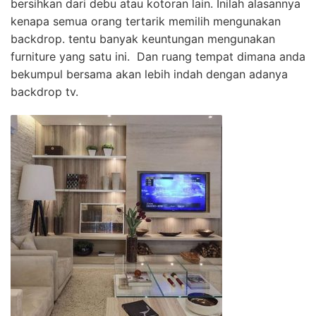
bersihkan dari debu atau kotoran lain. Inilah alasannya
kenapa semua orang tertarik memilih mengunakan
backdrop. tentu banyak keuntungan mengunakan
furniture yang satu ini. Dan ruang tempat dimana anda
bekumpul bersama akan lebih indah dengan adanya
backdrop tv.