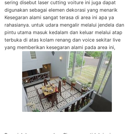
sering disebut laser cutting voiture ini juga dapat
digunakan sebagai elemen dekorasi yang menarik
Kesegaran alami sangat terasa di area ini apa ya
rahasianya. untuk udara mengalir melalui jendela dan
pintu utama masuk kedalam dan keluar melalui atap
terbuka di atas kolam renang dan voice sekitar live
yang memberikan kesegaran alami pada area ini,