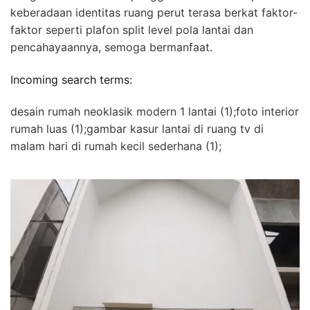
keberadaan identitas ruang perut terasa berkat faktor-
faktor seperti plafon split level pola lantai dan
pencahayaannya, semoga bermanfaat.
Incoming search terms:
desain rumah neoklasik modern 1 lantai (1);foto interior
rumah luas (1);gambar kasur lantai di ruang tv di
malam hari di rumah kecil sederhana (1);