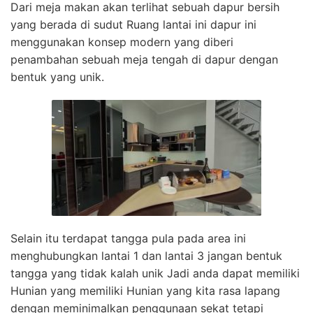
Dari meja makan akan terlihat sebuah dapur bersih
yang berada di sudut Ruang lantai ini dapur ini
menggunakan konsep modern yang diberi
penambahan sebuah meja tengah di dapur dengan
bentuk yang unik.
Selain itu terdapat tangga pula pada area ini
menghubungkan lantai 1 dan lantai 3 jangan bentuk
tangga yang tidak kalah unik Jadi anda dapat memiliki
Hunian yang memiliki Hunian yang kita rasa lapang
dengan meminimalkan penggunaan sekat tetapi