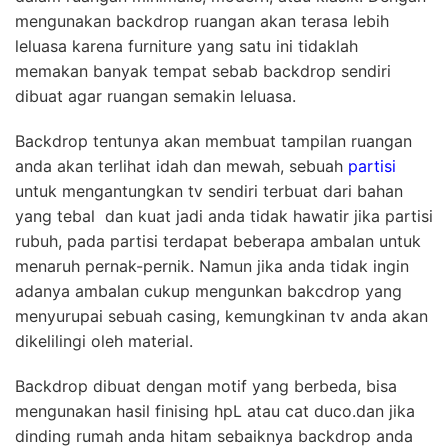
mengunakan backdrop ruangan akan terasa lebih
leluasa karena furniture yang satu ini tidaklah
memakan banyak tempat sebab backdrop sendiri
dibuat agar ruangan semakin leluasa.
Backdrop tentunya akan membuat tampilan ruangan
anda akan terlihat idah dan mewah, sebuah
partisi
untuk mengantungkan tv sendiri terbuat dari bahan
yang tebal dan kuat jadi anda tidak hawatir jika partisi
rubuh, pada partisi terdapat beberapa ambalan untuk
menaruh pernak-pernik. Namun jika anda tidak ingin
adanya ambalan cukup mengunkan bakcdrop yang
menyurupai sebuah casing, kemungkinan tv anda akan
dikelilingi oleh material.
Backdrop dibuat dengan motif yang berbeda, bisa
mengunakan hasil finising hpL atau cat duco.dan jika
dinding rumah anda hitam sebaiknya backdrop anda