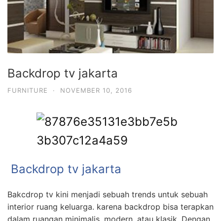
Backdrop tv jakarta
FURNITURE
·
NOVEMBER 10, 2016
Backdrop tv jakarta
Bakcdrop tv kini menjadi sebuah trends untuk sebuah
interior ruang keluarga. karena backdrop bisa terapkan
dalam ruangan minimalis, modern, atau klasik. Dengan