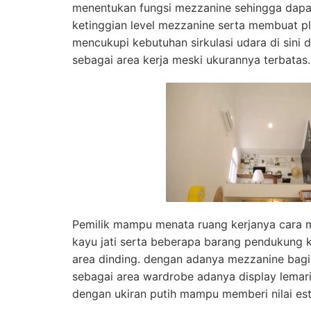
menentukan fungsi mezzanine sehingga dapa
ketinggian level mezzanine serta membuat pl
mencukupi kebutuhan sirkulasi udara di sini 
sebagai area kerja meski ukurannya terbatas.
Pemilik mampu menata ruang kerjanya cara 
kayu jati serta beberapa barang pendukung k
area dinding. dengan adanya mezzanine bag
sebagai area wardrobe adanya display lemari
dengan ukiran putih mampu memberi nilai est