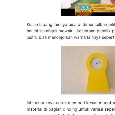
Kesan lapang lainnya bisa di dimunculkan pil
hal ini sekaligus mewakili kecintaan pemilik 
justru bisa menonjolkan warna lainnya sepert
Ini menariknya untuk memberi kesan monoton
material di bagian dinding untuk variasi sepe