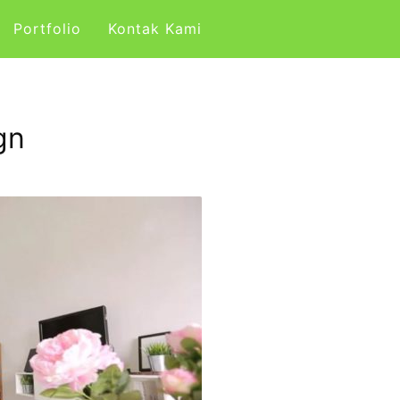
Portfolio
Kontak Kami
gn