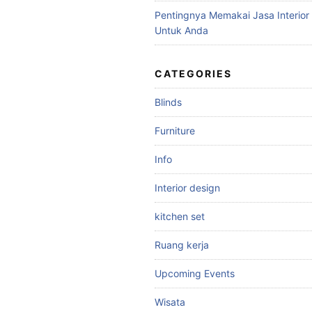
Pentingnya Memakai Jasa Interior
Untuk Anda
CATEGORIES
Blinds
Furniture
Info
Interior design
kitchen set
Ruang kerja
Upcoming Events
Wisata