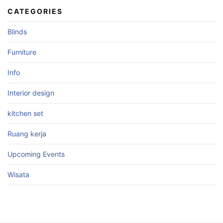
CATEGORIES
Blinds
Furniture
Info
Interior design
kitchen set
Ruang kerja
Upcoming Events
Wisata