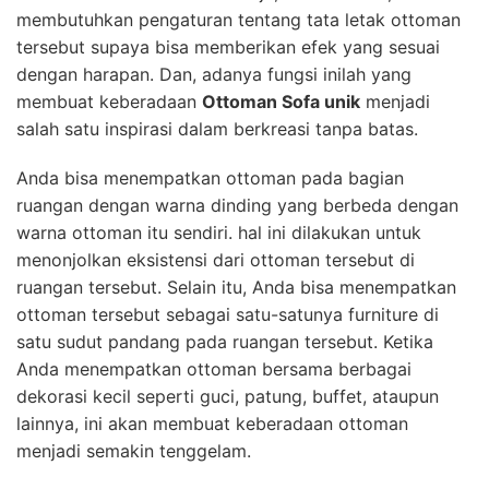
membutuhkan pengaturan tentang tata letak ottoman
tersebut supaya bisa memberikan efek yang sesuai
dengan harapan. Dan, adanya fungsi inilah yang
membuat keberadaan
Ottoman Sofa unik
menjadi
salah satu inspirasi dalam berkreasi tanpa batas.
Anda bisa menempatkan ottoman pada bagian
ruangan dengan warna dinding yang berbeda dengan
warna ottoman itu sendiri. hal ini dilakukan untuk
menonjolkan eksistensi dari ottoman tersebut di
ruangan tersebut. Selain itu, Anda bisa menempatkan
ottoman tersebut sebagai satu-satunya furniture di
satu sudut pandang pada ruangan tersebut. Ketika
Anda menempatkan ottoman bersama berbagai
dekorasi kecil seperti guci, patung, buffet, ataupun
lainnya, ini akan membuat keberadaan ottoman
menjadi semakin tenggelam.