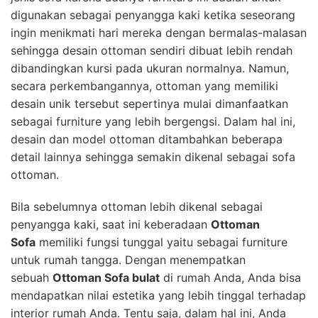
digunakan sebagai penyangga kaki ketika seseorang
ingin menikmati hari mereka dengan bermalas-malasan
sehingga desain ottoman sendiri dibuat lebih rendah
dibandingkan kursi pada ukuran normalnya. Namun,
secara perkembangannya, ottoman yang memiliki
desain unik tersebut sepertinya mulai dimanfaatkan
sebagai furniture yang lebih bergengsi. Dalam hal ini,
desain dan model ottoman ditambahkan beberapa
detail lainnya sehingga semakin dikenal sebagai sofa
ottoman.
Bila sebelumnya ottoman lebih dikenal sebagai
penyangga kaki, saat ini keberadaan
Ottoman
Sofa
memiliki fungsi tunggal yaitu sebagai furniture
untuk rumah tangga. Dengan menempatkan
sebuah
Ottoman Sofa bulat
di rumah Anda, Anda bisa
mendapatkan nilai estetika yang lebih tinggal terhadap
interior rumah Anda. Tentu saja, dalam hal ini, Anda