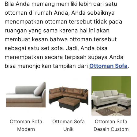
Bila Anda memang memiliki lebih dari satu
ottoman di rumah Anda, Anda sebaiknya
menempatkan ottoman tersebut tidak pada
ruangan yang sama karena hal ini akan
membuat kesan bahwa ottoman tersebut
sebagai satu set sofa. Jadi, Anda bisa
menempatkan secara terpisah supaya Anda
bisa menonjolkan tampilan dari
Ottoman Sofa
.
Ottoman Sofa
Ottoman Sofa
Ottoman Sofa
Modern
Unik
Desain Custom