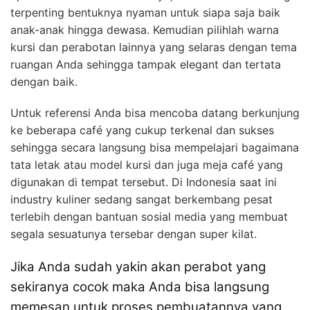
terpenting bentuknya nyaman untuk siapa saja baik
anak-anak hingga dewasa. Kemudian pilihlah warna
kursi dan perabotan lainnya yang selaras dengan tema
ruangan Anda sehingga tampak elegant dan tertata
dengan baik.
Untuk referensi Anda bisa mencoba datang berkunjung
ke beberapa café yang cukup terkenal dan sukses
sehingga secara langsung bisa mempelajari bagaimana
tata letak atau model kursi dan juga meja café yang
digunakan di tempat tersebut. Di Indonesia saat ini
industry kuliner sedang sangat berkembang pesat
terlebih dengan bantuan sosial media yang membuat
segala sesuatunya tersebar dengan super kilat.
Jika Anda sudah yakin akan perabot yang
sekiranya cocok maka Anda bisa langsung
memesan untuk proses pembuatannya yang