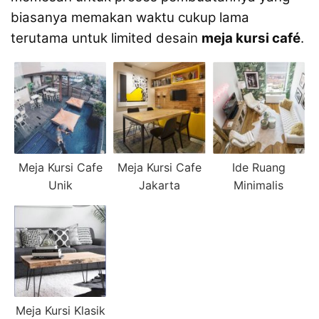
biasanya memakan waktu cukup lama
terutama untuk limited desain
meja kursi café
.
Meja Kursi Cafe
Meja Kursi Cafe
Ide Ruang
Unik
Jakarta
Minimalis
Meja Kursi Klasik