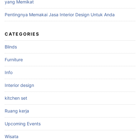
yang Memikat
Pentingnya Memakai Jasa Interior Design Untuk Anda
CATEGORIES
Blinds
Furniture
Info
Interior design
kitchen set
Ruang kerja
Upcoming Events
Wisata