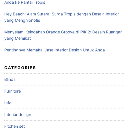
Anda ke Pantai Tropis
r
:
Hey Beach! Alam Sutera: Surga Tropis dengan Desain Interior
yang Menghipnotis
Menyelami Keindahan Orange Groove di PIK 2: Desain Ruangan
yang Memikat
Pentingnya Memakai Jasa Interior Design Untuk Anda
CATEGORIES
Blinds
Furniture
Info
Interior design
kitchen set